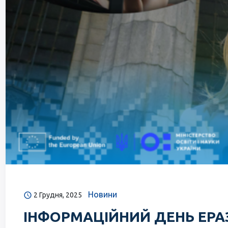
Новини
2 Грудня, 2025
ІНФОРМАЦІЙНИЙ ДЕНЬ ЕРАЗМУ