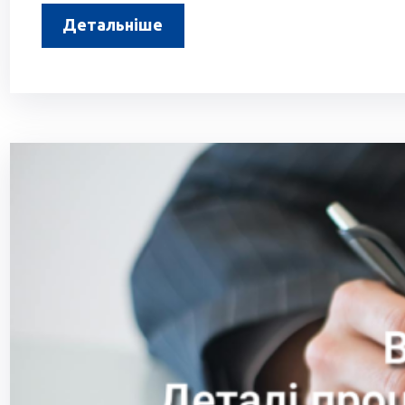
Детальніше