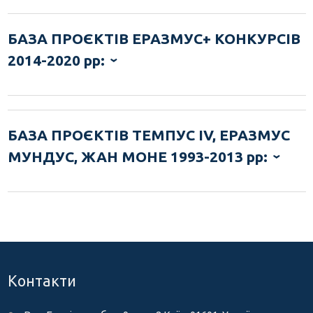
БАЗА ПРОЄКТІВ ЕРАЗМУС+ КОНКУРСІВ
2014-2020 рр:
БАЗА ПРОЄКТІВ ТЕМПУС
IV, ЕРАЗМУС
МУНДУС, ЖАН МОНЕ
1993-2013 рр:
Контакти