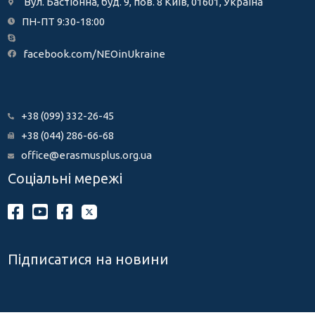
Вул. Бастіонна, буд. 9, пов. 8 Київ, 01601, Україна
ПН-ПТ 9:30-18:00
facebook.com/NEOinUkraine
+38 (099) 332-26-45
+38 (044) 286-66-68
office@erasmusplus.org.ua
Соціальні мережі
Підписатися на новини