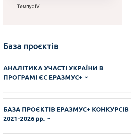
Темпус IV
База проєктів
АНАЛІТИКА УЧАСТІ УКРАЇНИ В
ПРОГРАМІ ЄС ЕРАЗМУС+
БАЗА ПРОЄКТІВ ЕРАЗМУС+ КОНКУРСІВ
2021-2026 рр.