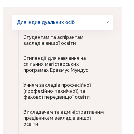
Для індивідуальних осіб
Студентам та аспірантам
закладів вищої освіти
Стипендії для навчання на
спільних магістерських
програмах Еразмус Мундус
Учням закладів професійної
(професійно-технічної) та
фахової передвищої освіти
Викладачам та адміністративним
працівникам закладів вищої
освіти