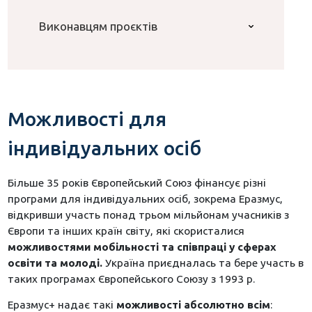
Виконавцям проєктів
Можливості для
індивідуальних осіб
Більше 35 років Європейський Союз фінансує різні
програми для індивідуальних осіб, зокрема Еразмус,
відкривши участь понад трьом мільйонам учасників з
Європи та інших країн світу, які скористалися
можливостями мобільності та співпраці у сферах
освіти та молоді.
Україна приєдналась та бере участь в
таких програмах Європейського Союзу з 1993 р.
Еразмус+ надає такі
можливості абсолютно всім
: