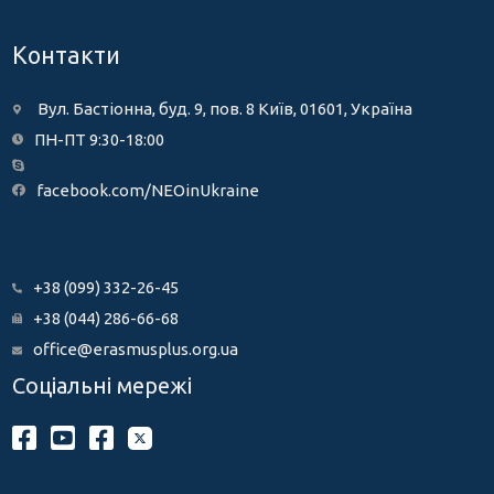
Контакти
Вул. Бастіонна, буд. 9, пов. 8 Київ, 01601, Україна
ПН-ПТ 9:30-18:00
facebook.com/NEOinUkraine
+38 (099) 332-26-45
+38 (044) 286-66-68
office@erasmusplus.org.ua
Соціальні мережі