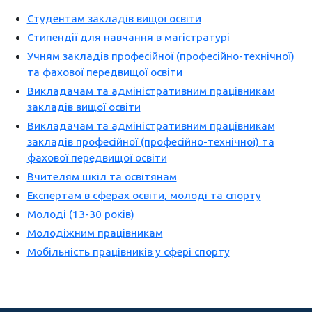
Студентам закладів вищої освіти
Стипендії для навчання в магістратурі
Учням закладів професійної (професійно-технічної)
та фахової передвищої освіти
Викладачам та адміністративним працівникам
закладів вищої освіти
Викладачам та адміністративним працівникам
закладів професійної (професійно-технічної) та
фахової передвищої освіти
Вчителям шкіл та освітянам
Експертам в сферах освіти, молоді та спорту
Молоді (13-30 років)
Молодіжним працівникам
Мобільність працівників у сфері спорту