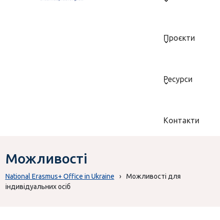
Проєкти
Ресурси
Контакти
Можливості
National Erasmus+ Office in Ukraine
›
Можливості для
індивідуальних осіб