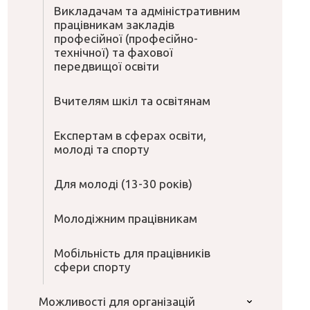
Викладачам та адміністративним
працівникам закладів
професійної (професійно-
технічної) та фахової
передвищої освіти
Вчителям шкіл та освітянам
Експертам в сферах освіти,
молоді та спорту
Для молоді (13-30 років)
Молодіжним працівникам
Мобільність для працівників
сфери спорту
Можливості для організацій