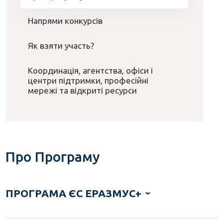
Напрями конкурсів
Як взяти участь?
Координація, агентства, офіси і
центри підтримки, професійні
мережі та відкриті ресурси
Про Програму
ПРОГРАМА ЄС ЕРАЗМУС+