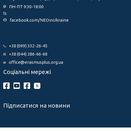
ПН-ПТ 9:30-18:00
facebook.com/NEOinUkraine
+38 (099) 332-26-45
+38 (044) 286-66-68
office@erasmusplus.org.ua
Соціальні мережі
Підписатися на новини