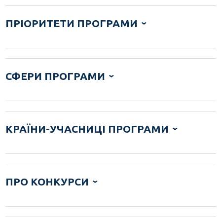
ПРІОРИТЕТИ ПРОГРАМИ
СФЕРИ ПРОГРАМИ
КРАЇНИ-УЧАСНИЦІ ПРОГРАМИ
ПРО КОНКУРСИ