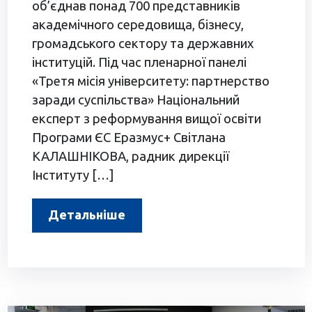
об’єднав понад 700 представників
академічного середовища, бізнесу,
громадського сектору та державних
інституцій. Під час пленарної панелі
«Третя місія університету: партнерство
заради суспільства» Національний
експерт з реформування вищої освіти
Програми ЄС Еразмус+ Світлана
КАЛАШНІКОВА, радник дирекції
Інституту […]
Детальніше