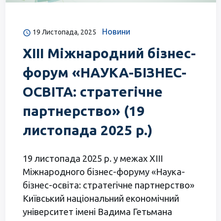
Новини
19 Листопада, 2025
ХІІІ Міжнародний бізнес-
форум «НАУКА-БІЗНЕС-
ОСВІТА: стратегічне
партнерство» (19
листопада 2025 р.)
19 листопада 2025 р. у межах ХІІІ
Міжнародного бізнес-форуму «Наука-
бізнес-освіта: стратегічне партнерство»
Київський національний економічний
університет імені Вадима Гетьмана