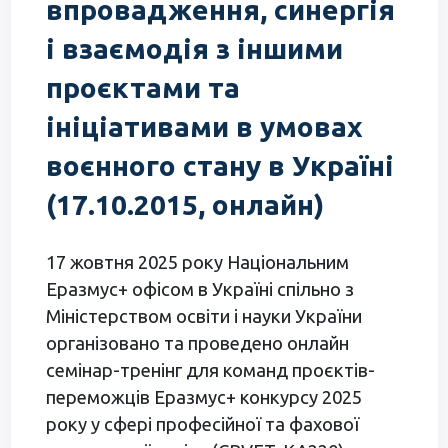
впровадження, синергія
і взаємодія з іншими
проєктами та
ініціативами в умовах
воєнного стану в Україні
(17.10.2015, онлайн)
17 жовтня 2025 року Національним
Еразмус+ офісом в Україні спільно з
Міністерством освіти і науки України
організовано та проведено онлайн
семінар-тренінг для команд проєктів-
переможців Еразмус+ конкурсу 2025
року у сфері професійної та фахової