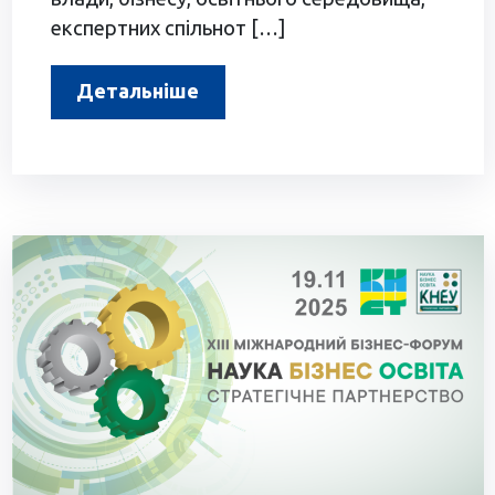
експертних спільнот […]
Детальніше