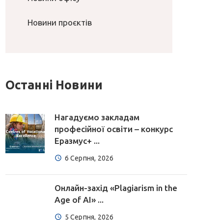
Новини проєктів
Останні Новини
Нагадуємо закладам
професійної освіти – конкурс
Еразмус+ ...
6 Серпня, 2026
Онлайн-захід «Plagiarism in the
Age of AI» ...
5 Серпня, 2026