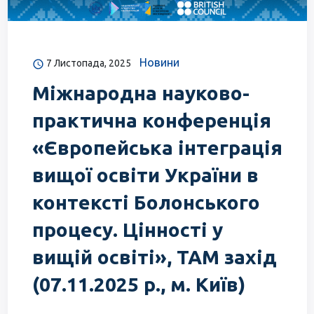
Новини
7 Листопада, 2025
Міжнародна науково-
практична конференція
«Європейська інтеграція
вищої освіти України в
контексті Болонського
процесу. Цінності у
вищій освіті», TAM захід
(07.11.2025 р., м. Київ)