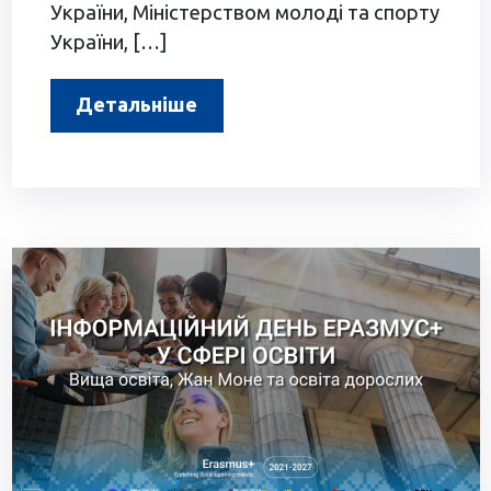
України, Міністерством молоді та спорту
України, […]
Детальніше