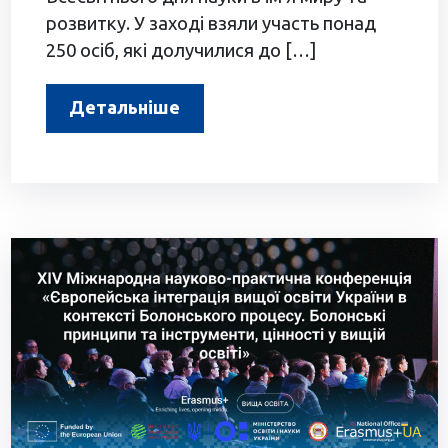
розвитку. У заході взяли участь понад
250 осіб, які долучилися до […]
Детальніше