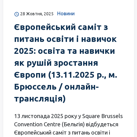
Новини
28 Жовтня, 2025
Європейський саміт з
питань освіти і навичок
2025: освіта та навички
як рушій зростання
Європи (13.11.2025 р., м.
Брюссель / онлайн-
трансляція)
13 листопада 2025 року у Square Brussels
Convention Centre (Бельгія) відбудеться
Європейський саміт з питань освіти і