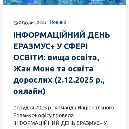
Новини
2 Грудня, 2025
ІНФОРМАЦІЙНИЙ ДЕНЬ
ЕРАЗМУС+ У СФЕРІ
ОСВІТИ: вища освіта,
Жан Моне та освіта
дорослих (2.12.2025 р.,
онлайн)
2 грудня 2025 р., команда Національного
Еразмус+ офісу провела
ІНФОРМАЦІЙНИЙ ДЕНЬ ЕРАЗМУС+ У