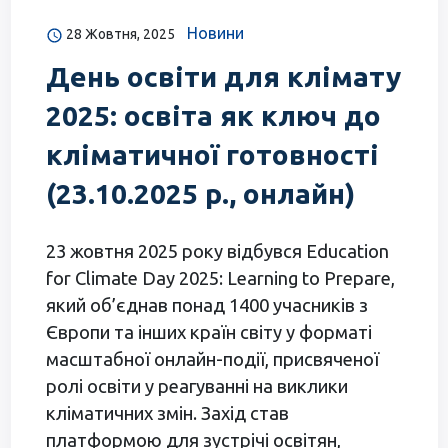
Новини
28 Жовтня, 2025
День освіти для клімату
2025: освіта як ключ до
кліматичної готовності
(23.10.2025 р., онлайн)
23 жовтня 2025 року відбувся Education
for Climate Day 2025: Learning to Prepare,
який об’єднав понад 1400 учасників з
Європи та інших країн світу у форматі
масштабної онлайн-події, присвяченої
ролі освіти у реагуванні на виклики
кліматичних змін. Захід став
платформою для зустрічі освітян,