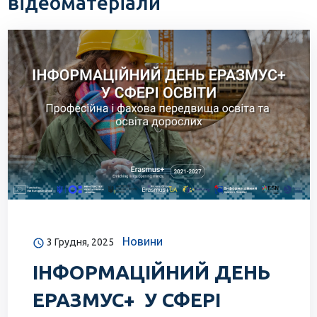
відеоматеріали
Новини
3 Грудня, 2025
ІНФОРМАЦІЙНИЙ ДЕНЬ
ЕРАЗМУС+ У СФЕРІ