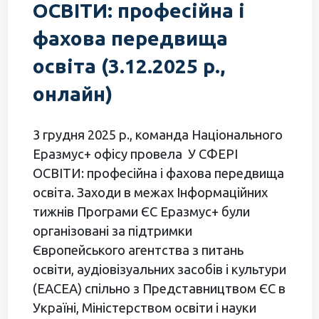
ОСВІТИ: професійна і
фахова передвища
освіта (3.12.2025 р.,
онлайн)
3 грудня 2025 р., команда Національного
Еразмус+ офісу провела У СФЕРІ
ОСВІТИ: професійна і фахова передвища
освіта. Заходи в межах Інформаційних
тижнів Програми ЄС Еразмус+ були
організовані за підтримки
Європейського агентства з питань
освіти, аудіовізуальних засобів і культури
(EACEA) спільно з Представництвом ЄС в
Україні, Міністерством освіти і науки