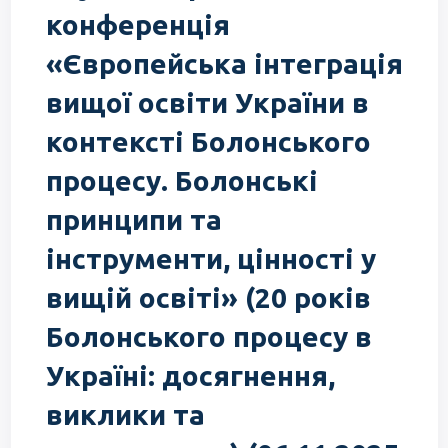
конференція
«Європейська інтеграція
вищої освіти України в
контексті Болонського
процесу. Болонські
принципи та
інструменти, цінності у
вищій освіті» (20 років
Болонського процесу в
Україні: досягнення,
виклики та