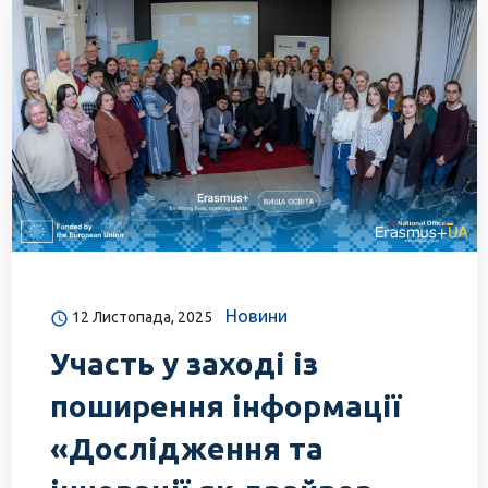
Новини
12 Листопада, 2025
Участь у заході із
поширення інформації
«Дослідження та