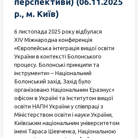
перспективи) (06.11.2025
р., м. Київ)
6 листопада 2025 року відбулася
XIV Міжнародна конференція
«Європейська інтеграція вищої освіти
України в контексті Болонського
процесу. Болонські принципи та
інструменти» – Національний
Болонський захід. Захід було
організовано Національним Еразмус+
офісом в Україні та Інститутом вищої
освіти НАПН України у співпраці з
Міністерством освіти і науки України,
Київським національним університетом
імені Тараса Шевченка, Національною