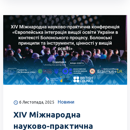
Новини
6 Листопада, 2025
XIV Міжнародна
науково-практична