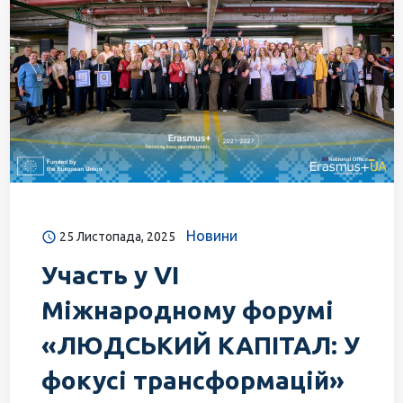
Новини
25 Листопада, 2025
Участь у VI
Міжнародному форумі
«ЛЮДСЬКИЙ КАПІТАЛ: У
фокусі трансформацій»