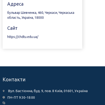
Адреса
бульвар Шевченка, 460, Черкаси, Черкаська
область, Україна, 18000
Сайт
https://chdtu.edu.ua/
Контакти
Вул. Бастіонна, буд. 9, пов. 8 Київ, 01601, Україна
ПН-ПТ 9:30-18:00