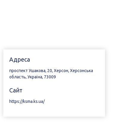
Адреса
проспект Ушакова, 20, Херсон, Херсонська
область, Україна, 73009
Сайт
https://ksma.ks.ua/