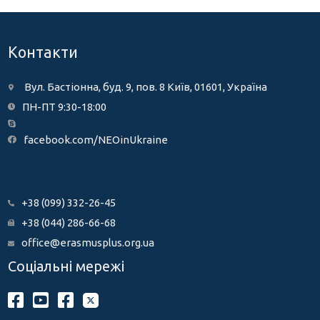
Контакти
Вул. Бастіонна, буд. 9, пов. 8 Київ, 01601, Україна
ПН-ПТ 9:30-18:00
facebook.com/NEOinUkraine
+38 (099) 332-26-45
+38 (044) 286-66-68
office@erasmusplus.org.ua
Соціальні мережі