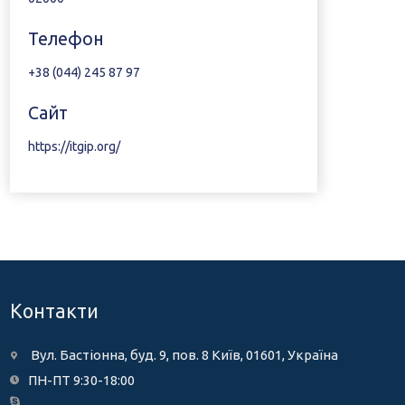
Телефон
+38 (044) 245 87 97
Сайт
https://itgip.org/
Контакти
Вул. Бастіонна, буд. 9, пов. 8 Київ, 01601, Україна
ПН-ПТ 9:30-18:00