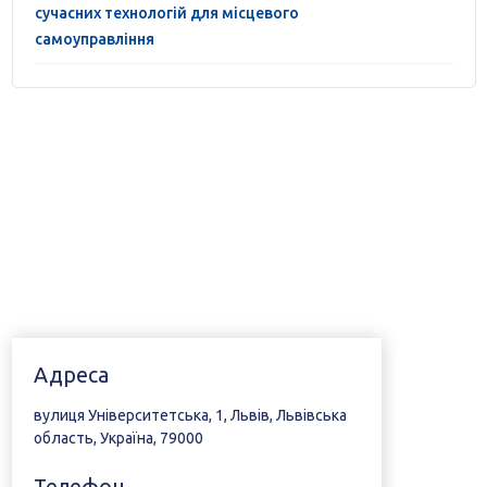
сучасних технологій для місцевого
самоуправління
Адреса
вулиця Університетська, 1, Львів, Львівська
область, Україна, 79000