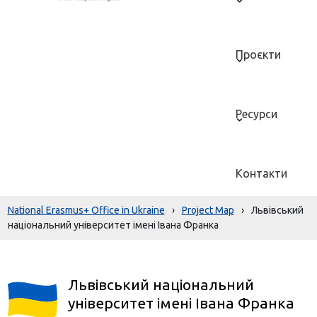
Проєкти
Ресурси
Контакти
National Erasmus+ Office in Ukraine
›
Project Map
›
Львівський
національний університет імені Івана Франка
Львівський національний
університет імені Івана Франка