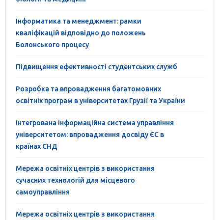
Інформатика та менеджмент: рамки
кваліфікацій відповідно до положень
Болонського процесу
Підвищення ефективності студентських служб
Розробка та впровадження багатомовних
освітніх програм в університетах Грузії та України
Інтегрована інформаційна система управління
університетом: впровадження досвіду ЄС в
країнах СНД
Мережа освітніх центрів з використання
сучасних технологій для місцевого
самоуправління
Мережа освітніх центрів з використання