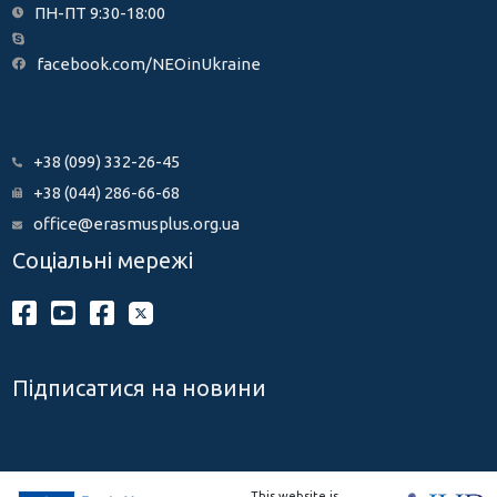
ПН-ПТ 9:30-18:00
facebook.com/NEOinUkraine
+38 (099) 332-26-45
+38 (044) 286-66-68
office@erasmusplus.org.ua
Соціальні мережі
Підписатися на новини
This website is