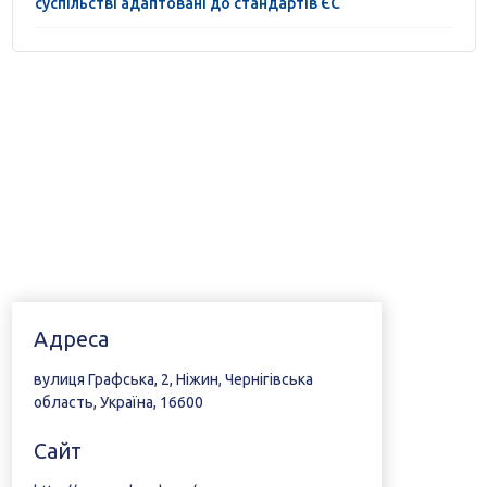
суспільстві адаптовані до стандартів ЄС
Адреса
вулиця Графська, 2, Ніжин, Чернігівська
область, Україна, 16600
Сайт