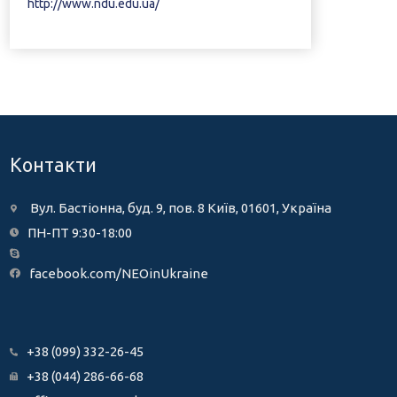
http://www.ndu.edu.ua/
Контакти
Вул. Бастіонна, буд. 9, пов. 8 Київ, 01601, Україна
ПН-ПТ 9:30-18:00
facebook.com/NEOinUkraine
+38 (099) 332-26-45
+38 (044) 286-66-68