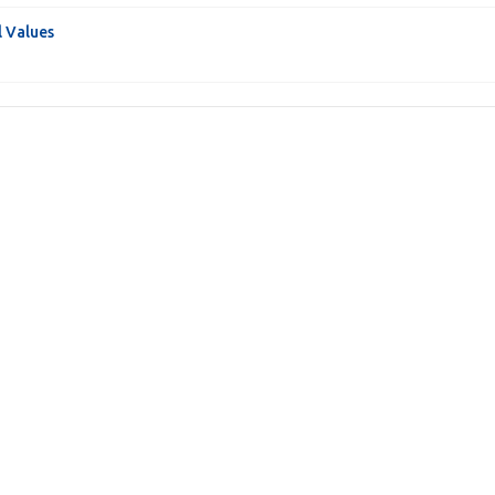
 Values