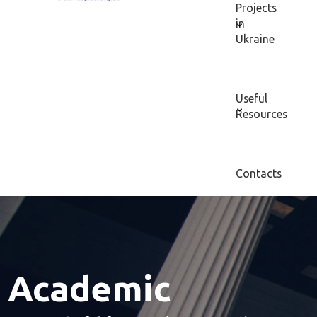
Projects
in
Ukraine
Useful
Resources
Contacts
Academic