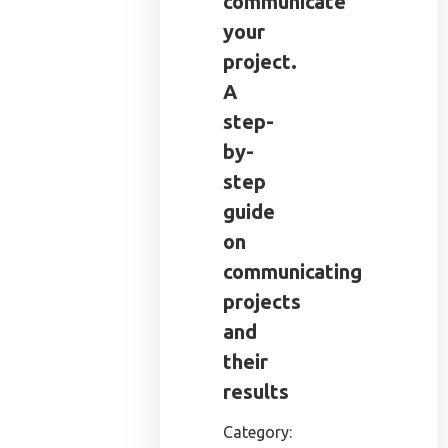
communicate
your
project.
A
step-
by-
step
guide
on
communicating
projects
and
their
results
Category: