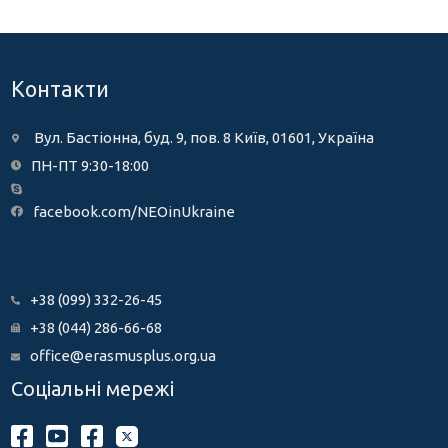
Контакти
Вул. Бастіонна, буд. 9, пов. 8 Київ, 01601, Україна
ПН-ПТ 9:30-18:00
facebook.com/NEOinUkraine
+38 (099) 332-26-45
+38 (044) 286-66-68
office@erasmusplus.org.ua
Соціальні мережі