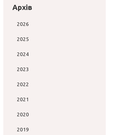
Архів
2026
2025
2024
2023
2022
2021
2020
2019