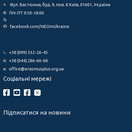
Вул. Бастіонна, буд. 9, пов. 8 Київ, 01601, Україна
ПН-ПТ 9:30-18:00
facebook.com/NEOinUkraine
+38 (099) 332-26-45
+38 (044) 286-66-68
office@erasmusplus.org.ua
Соціальні мережі
Підписатися на новини