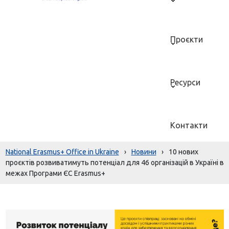
Проєкти
Ресурси
Контакти
National Erasmus+ Office in Ukraine
›
Новини
›
10 нових
проєктів розвиватимуть потенціал для 46 організацій в Україні в
межах Програми ЄС Erasmus+