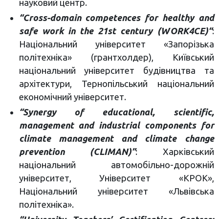
науковий центр.
“Cross-domain competences for healthy and
safe work in the 21st century (WORK4CE)“
:
Національний університет «Запорізька
політехніка» (грантхолдер), Київський
національний університет будівництва та
архітектури, Тернопільський національний
економічний університет.
“Synergy of educational, scientific,
management and industrial components for
climate management and climate change
prevention (CLIMAN)”
: Харківський
національний автомобільно-дорожній
університет, Університет «КРОК»,
Національний університет «Львівська
політехніка».