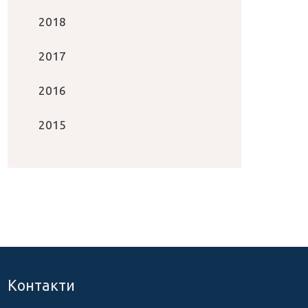
2018
2017
2016
2015
Контакти