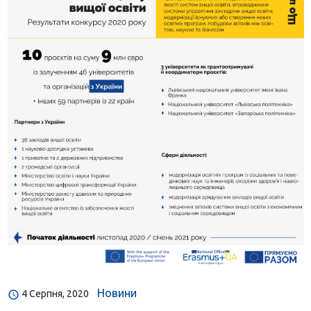
Новини
4 Серпня, 2020