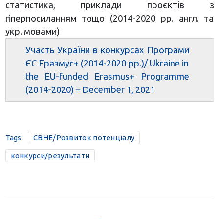
статистика, приклади проєктів з
гіперпосиланням тощо (2014-2020 рр. англ. та
укр. мовами)
Участь України в конкурсах Програми
ЄС Еразмус+ (2014-2020 рр.)/ Ukraine in
the EU-funded Erasmus+ Programme
(2014-2020) – December 1, 2021
Tags:
CBHE/Розвиток потенціалу
конкурси/результати