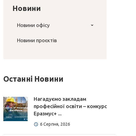
Новини
Новини офісу
Новини проєктів
Останні Новини
Нагадуємо закладам
професійної освіти – конкурс
Еразмус+ ...
6 Серпня, 2026