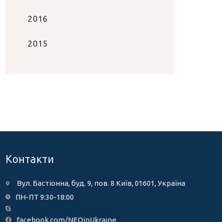
2016
2015
Контакти
Вул. Бастіонна, буд. 9, пов. 8 Київ, 01601, Україна
ПН-ПТ 9:30-18:00
facebook.com/NEOinUkraine