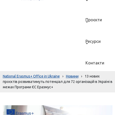
Проєкти
Ресурси
Контакти
National Erasmus+ Office in Ukraine
›
Новини
›
13 нових
проєктів розвиватимуть потенціал для 72 організацій в Україні в
межах Програми ЄС Еразмус+