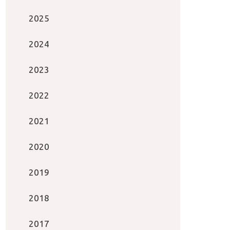
2025
2024
2023
2022
2021
2020
2019
2018
2017