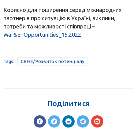
Корисно для поширення серед міжнародних
партнерів про ситуацію в Україні, виклики,
потреби та можливості співпраці –
War&E+Opportunities_15.2022
Tags:
CBHE/Розвиток потенціалу
Поділитися