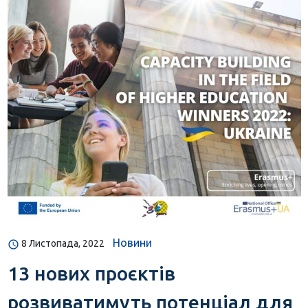
Новини
8 Листопада, 2022
13 нових проєктів
розвиватимуть потенціал для