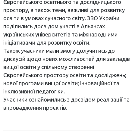
Європейського освітнього та дослідницького
простору, а також теми, важливі для розвитку
освіти в умовах сучасного світу. ЗВО України
поділились досвідом участі в Альянсах
українських університетів та міжнародними
ініціативами для розвитку освіти.
Також учасники мали змогу долучитись до
дискусій щодо нових можливостей для закладів
вищої освіти у спільному створенні
Європейського простору освіти та досліджень;
нової програми вищої освіти; інноваційної та
інклюзивної педагогіки.
Учасники ознайомились з досвідом реалізації та
впровадження проєктів.