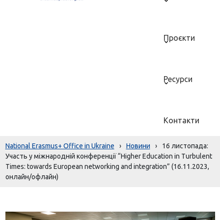
Проєкти
Ресурси
Контакти
National Erasmus+ Office in Ukraine
›
Новини
›
16 листопада:
Участь у міжнародній конференції “Higher Education in Turbulent
Times: towards European networking and integration” (16.11.2023,
онлайн/офлайн)