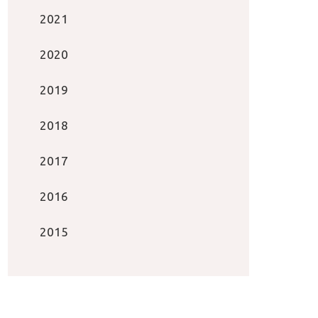
2021
2020
2019
2018
2017
2016
2015