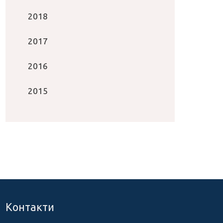
2018
2017
2016
2015
Контакти