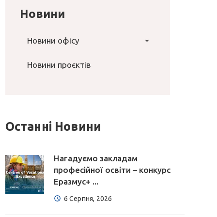
Новини
Новини офісу
Новини проєктів
Останні Новини
Нагадуємо закладам
професійної освіти – конкурс
Еразмус+ ...
6 Серпня, 2026