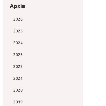
Архів
2026
2025
2024
2023
2022
2021
2020
2019