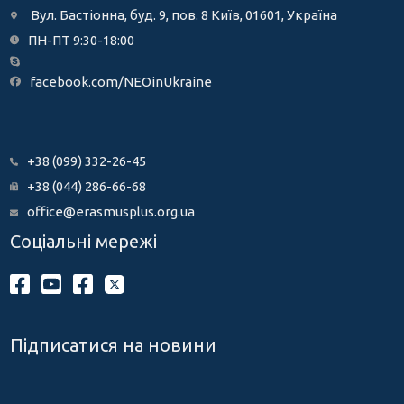
Вул. Бастіонна, буд. 9, пов. 8 Київ, 01601, Україна
ПН-ПТ 9:30-18:00
facebook.com/NEOinUkraine
+38 (099) 332-26-45
+38 (044) 286-66-68
office@erasmusplus.org.ua
Соціальні мережі
Підписатися на новини