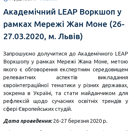
Академічний LEAP Воркшоп у
рамках Мережі Жан Моне (26-
27.03.2020, м. Львів)
Запрошуємо долучитися до Академічного LEAP
Воркшопу у рамках Мережі Жана Моне, метою
якого є обговорення експертним середовищем
релевантних аспектів викладання
євроінтеграційної тематики у різних державах,
зокрема в Україні, та стати майданчиком для
рефлексій щодо сучасних освітніх трендів у
сфері Європейських студій.
Дата проведення:
26-27 березня 2020 р.