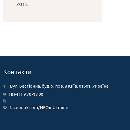
2015
Контакти
Вул. Бастіонна, буд. 9, пов. 8 Київ, 01601, Україна
ПН-ПТ 9:30-18:00
facebook.com/NEOinUkraine