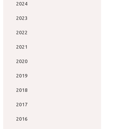
2024
2023
2022
2021
2020
2019
2018
2017
2016