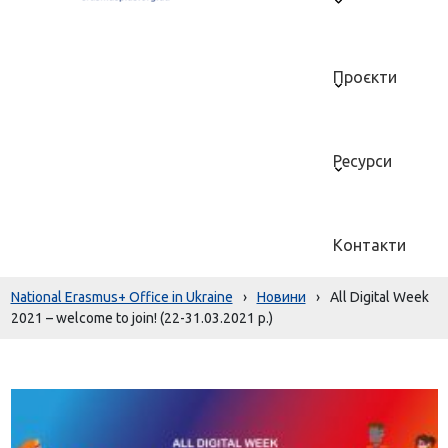
Проєкти
Ресурси
Контакти
National Erasmus+ Office in Ukraine
›
Новини
›
All Digital Week
2021 – welcome to join! (22-31.03.2021 р.)