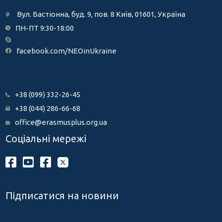
Вул. Бастіонна, буд. 9, пов. 8 Київ, 01601, Україна
ПН-ПТ 9:30-18:00
facebook.com/NEOinUkraine
+38 (099) 332-26-45
+38 (044) 286-66-68
office@erasmusplus.org.ua
Соціальні мережі
Підписатися на новини