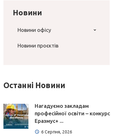
Новини
Новини офісу
Новини проєктів
Останні Новини
Нагадуємо закладам
професійної освіти – конкурс
Еразмус+ ...
6 Серпня, 2026