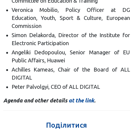
Committee on Education & Training
Veronica Mobilio, Policy Officer at DG
Education, Youth, Sport & Culture, European
Commission
Simon Delakorda, Director of the Institute for
Electronic Participation
Angeliki Dedopoulou, Senior Manager of EU
Public Affairs, Huawei
Achilles Kameas, Chair of the Board of ALL
DIGITAL
Peter Palvolgyi, CEO of ALL DIGITAL
Agenda and other details
at the link
.
Поділитися