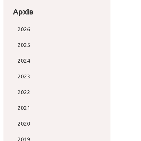
Архів
2026
2025
2024
2023
2022
2021
2020
2019