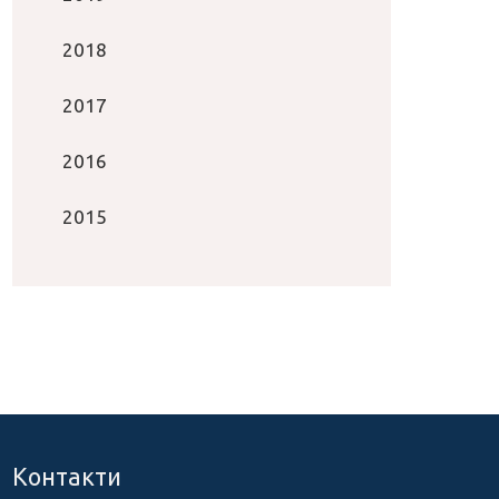
2018
2017
2016
2015
Контакти