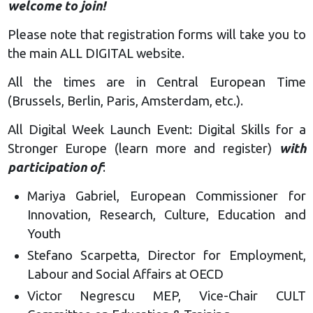
welcome to join!
Please note that registration forms will take you to
the main ALL DIGITAL website.
All the times are in Central European Time
(Brussels, Berlin, Paris, Amsterdam, etc.).
All Digital Week Launch Event: Digital Skills for a
Stronger Europe (learn more and register)
with
participation of
:
Mariya Gabriel, European Commissioner for
Innovation, Research, Culture, Education and
Youth
Stefano Scarpetta, Director for Employment,
Labour and Social Affairs at OECD
Victor Negrescu MEP, Vice-Chair CULT