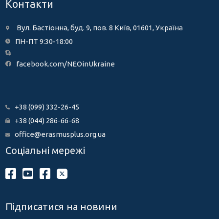
Контакти
Вул. Бастіонна, буд. 9, пов. 8 Київ, 01601, Україна
ПН-ПТ 9:30-18:00
facebook.com/NEOinUkraine
+38 (099) 332-26-45
+38 (044) 286-66-68
office@erasmusplus.org.ua
Соціальні мережі
Підписатися на новини