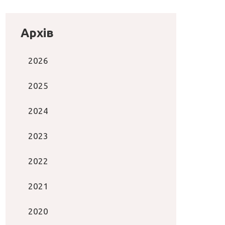
Архів
2026
2025
2024
2023
2022
2021
2020