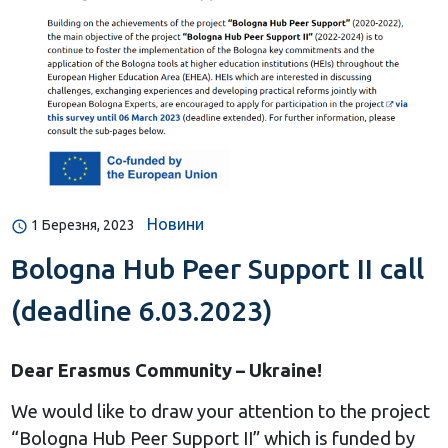
Новини
1 Березня, 2023
Bologna Hub Peer Support II call
(deadline 6.03.2023)
Dear Erasmus Community – Ukraine!
We would like to draw your attention to the project
“Bologna Hub Peer Support II” which is funded by