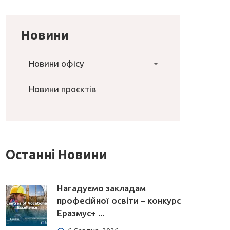
Новини
Новини офісу
Новини проєктів
Останні Новини
Нагадуємо закладам
професійної освіти – конкурс
Еразмус+ ...