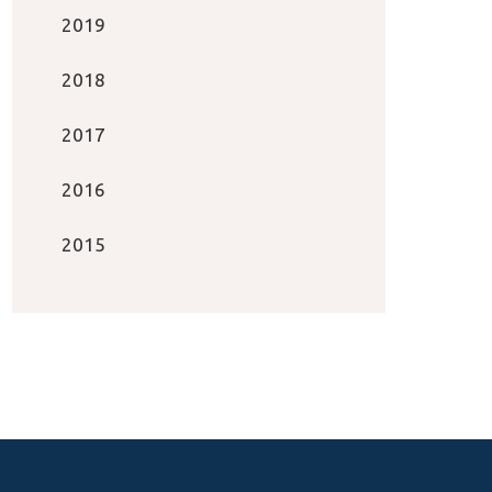
2019
2018
2017
2016
2015