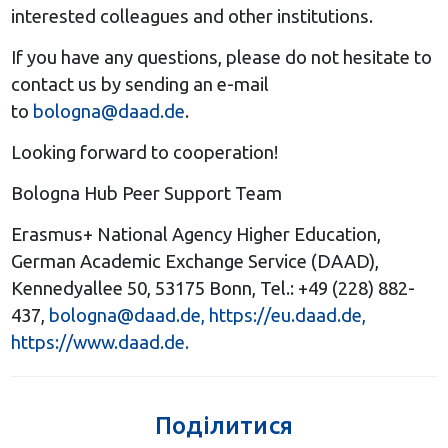
interested colleagues and other institutions.
If you have any questions, please do not hesitate to
contact us by sending an e-mail
to
bologna@daad.de
.
Looking forward to cooperation!
Bologna Hub Peer Support Team
Erasmus+ National Agency Higher Education,
German Academic Exchange Service (DAAD),
Kennedyallee 50, 53175 Bonn, Tel.: +49 (228) 882-
437,
bologna@daad.de
,
https://eu.daad.de,
https://www.daad.de.
Поділитися