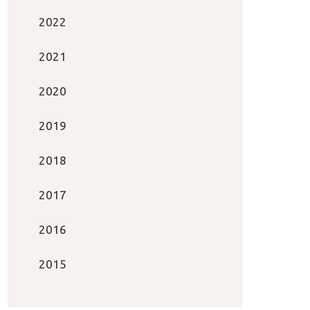
2022
2021
2020
2019
2018
2017
2016
2015