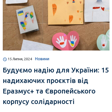
Новини
15 Липня, 2024
Будуємо надію для України: 15
надихаючих проєктів від
Еразмус+ та Європейського
корпусу солідарності