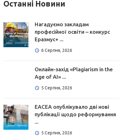
Останні Новини
Нагадуємо закладам
професійної освіти – конкурс
Еразмус+ ...
6 Серпня, 2026
Онлайн-захід «Plagiarism in the
Age of AI» ...
5 Серпня, 2026
EACEA опублікувало дві нові
публікації щодо реформування
...
5 Серпня, 2026