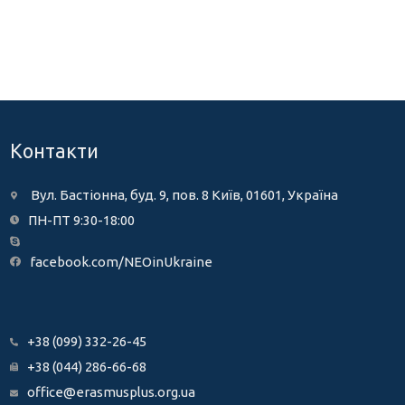
Контакти
Вул. Бастіонна, буд. 9, пов. 8 Київ, 01601, Україна
ПН-ПТ 9:30-18:00
facebook.com/NEOinUkraine
+38 (099) 332-26-45
+38 (044) 286-66-68
office@erasmusplus.org.ua