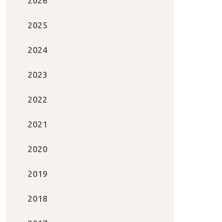
2026
2025
2024
2023
2022
2021
2020
2019
2018