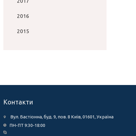
2017
2016
2015
Контакти
Вул. Бастіонна, буд. 9, пов. 8 Київ, 01601, Україна
ПН-ПТ 9:30-18:00