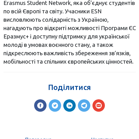
Erasmus Student Network, яка об’єднує студентів
по всій Європі та світу. Учасники ESN
висловлюють солідарність з Україною,
нагадують про відкриті можливості Програми ЄС
Еразмус+ і доступну підтримку для української
молоді в умовах воєнного стану, а також
підкреслюють важливість збереження зв’язків,
мобільності та спільних європейських цінностей.
Поділитися