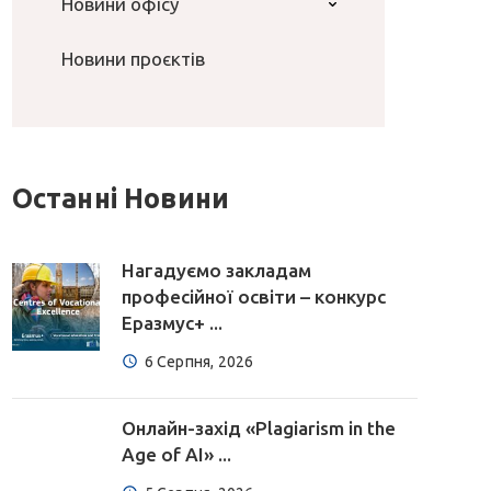
Новини офісу
Новини проєктів
Останні Новини
Нагадуємо закладам
професійної освіти – конкурс
Еразмус+ ...
6 Серпня, 2026
Онлайн-захід «Plagiarism in the
Age of AI» ...