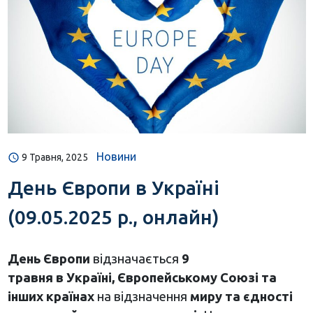
Новини
9 Травня, 2025
День Європи в Україні
(09.05.2025 р., онлайн)
День Європи
відзначається
9
травня в Україні
, Європейському Союзі
та
інших країнах
на відзначення
миру та єдності