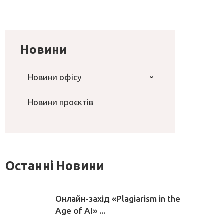
Новини
Новини офісу
Новини проєктів
Останні Новини
Онлайн-захід «Plagiarism in the
Age of AI» ...