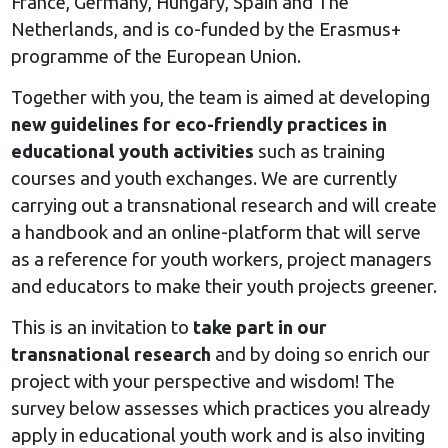
France, Germany, Hungary, Spain and The
Netherlands, and is co-funded by the Erasmus+
programme of the European Union.
Together with you, the team is aimed at developing
new guidelines for eco-friendly practices in
educational youth activities
such as training
courses and youth exchanges. We are currently
carrying out a transnational research and will create
a handbook and an online-platform that will serve
as a reference for youth workers, project managers
and educators to make their youth projects greener.
This is an invitation to
take part in our
transnational research
and by doing so enrich our
project with your perspective and wisdom! The
survey below assesses which practices you already
apply in educational youth work and is also inviting