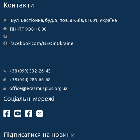
Контакти
Вул. Бастіонна, буд. 9, пов. 8 Київ, 01601, Україна
ПН-ПТ 9:30-18:00
facebook.com/NEOinUkraine
+38 (099) 332-26-45
+38 (044) 286-66-68
office@erasmusplus.org.ua
Соціальні мережі
Підписатися на новини