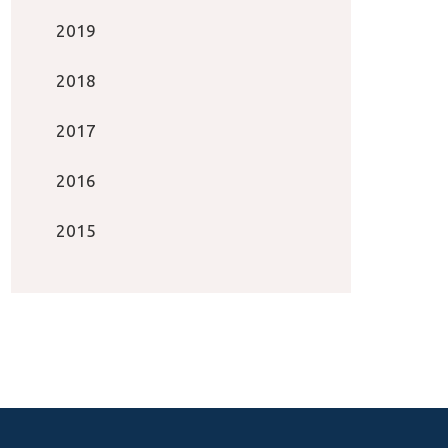
2019
2018
2017
2016
2015