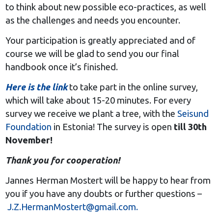
to think about new possible eco-practices, as well
as the challenges and needs you encounter.
Your participation is greatly appreciated and of
course we will be glad to send you our final
handbook once it’s finished.
Here is the link
to take part in the online survey,
which will take about 15-20 minutes. For every
survey we receive we plant a tree, with the
Seisund
Foundation
in Estonia!
The survey is open
till 30th
November!
Thank you for cooperation!
Jannes Herman Mostert will be happy to hear from
you if you have any doubts or further questions –
J.Z.HermanMostert@gmail.com
.