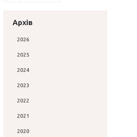
Архів
2026
2025
2024
2023
2022
2021
2020