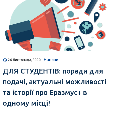
Новини
26 Листопада, 2020
ДЛЯ СТУДЕНТІВ: поради для
подачі, актуальні можливості
та історії про Еразмус+ в
одному місці!