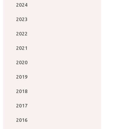
2024
2023
2022
2021
2020
2019
2018
2017
2016