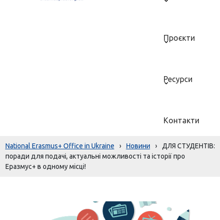
Проєкти
Ресурси
Контакти
National Erasmus+ Office in Ukraine
›
Новини
›
ДЛЯ СТУДЕНТІВ:
поради для подачі, актуальні можливості та історії про
Еразмус+ в одному місці!