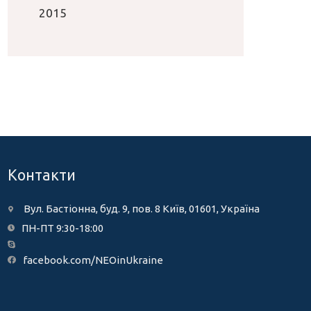
2015
Контакти
Вул. Бастіонна, буд. 9, пов. 8 Київ, 01601, Україна
ПН-ПТ 9:30-18:00
facebook.com/NEOinUkraine