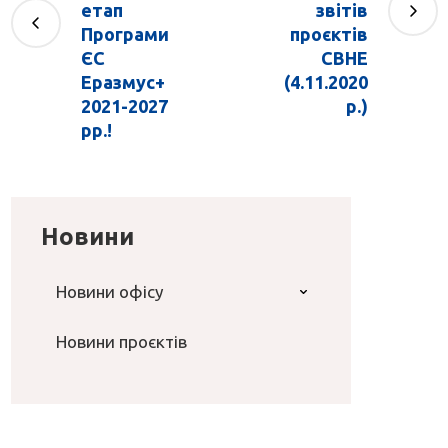
етап
звітів
Програми
проєктів
ЄС
CBHE
Еразмус+
(4.11.2020
2021-2027
р.)
рр.!
Новини
Новини офісу
Новини проєктів