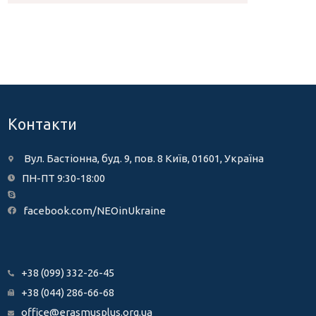
Контакти
Вул. Бастіонна, буд. 9, пов. 8 Київ, 01601, Україна
ПН-ПТ 9:30-18:00
facebook.com/NEOinUkraine
+38 (099) 332-26-45
+38 (044) 286-66-68
office@erasmusplus.org.ua