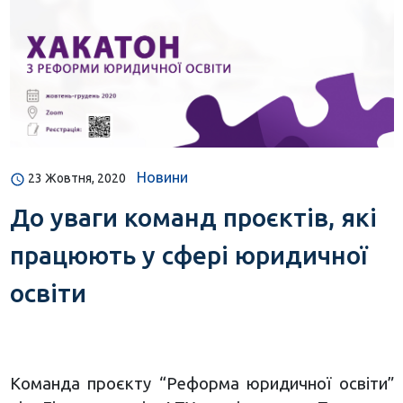
Новини
23 Жовтня, 2020
До уваги команд проєктів, які
працюють у сфері юридичної
освіти
Команда проєкту “Реформа юридичної освіти”