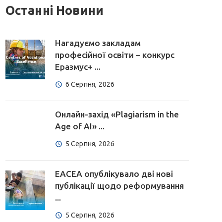
Останні Новини
Нагадуємо закладам
професійної освіти – конкурс
Еразмус+ ...
6 Серпня, 2026
Онлайн-захід «Plagiarism in the
Age of AI» ...
5 Серпня, 2026
EACEA опублікувало дві нові
публікації щодо реформування
...
5 Серпня, 2026