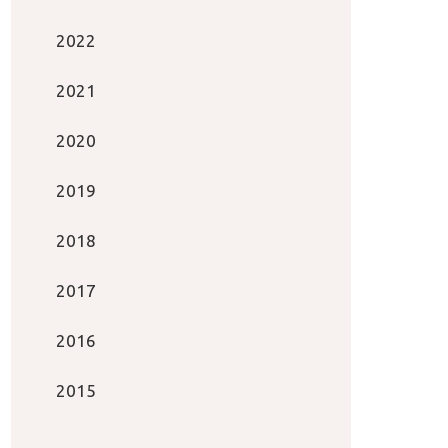
2022
2021
2020
2019
2018
2017
2016
2015