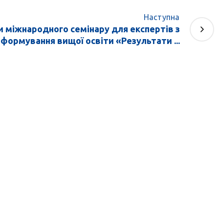
Наступна
 міжнародного семінару для експертів з
формування вищої освіти «Результати ...