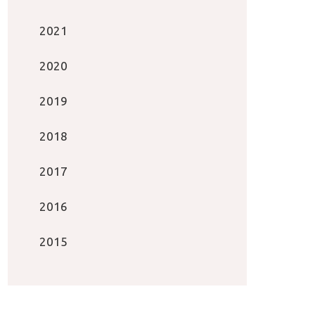
2021
2020
2019
2018
2017
2016
2015