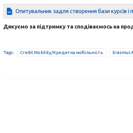
Опитувальник задля створення бази курсів і
Дякуємо за підтримку та сподіваємось на прод
Tags:
Credit Mobility/Кредитна мобільність
Erasmus 