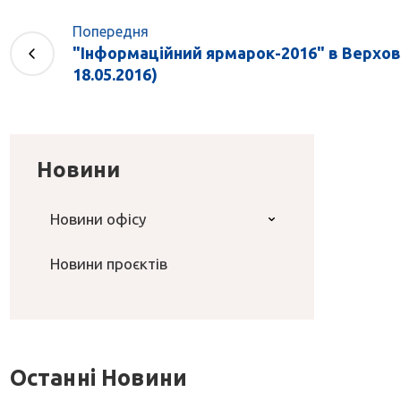
Попередня
"Інформаційний ярмарок-2016" в Верховн
18.05.2016)
Новини
Новини офісу
Новини проєктів
Останні Новини