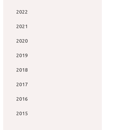
2022
2021
2020
2019
2018
2017
2016
2015