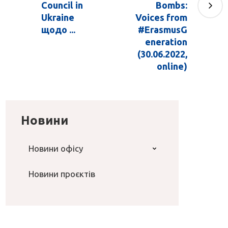
Council in
Bombs:
Ukraine
Voices from
щодо ...
#ErasmusG
eneration
(30.06.2022,
online)
Новини
Новини офісу
Новини проєктів