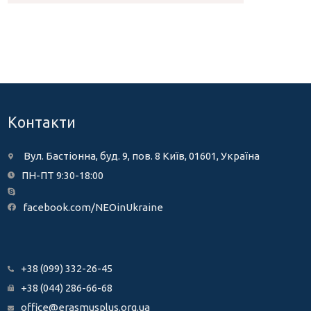
Контакти
Вул. Бастіонна, буд. 9, пов. 8 Київ, 01601, Україна
ПН-ПТ 9:30-18:00
facebook.com/NEOinUkraine
+38 (099) 332-26-45
+38 (044) 286-66-68
office@erasmusplus.org.ua