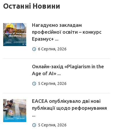
Останні Новини
Нагадуємо закладам
професійної освіти – конкурс
Еразмус+ ...
6 Серпня, 2026
Онлайн-захід «Plagiarism in the
Age of AI» ...
5 Серпня, 2026
EACEA опублікувало дві нові
публікації щодо реформування
...
5 Серпня, 2026