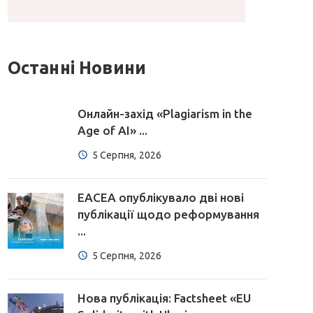
Останні Новини
Онлайн-захід «Plagiarism in the
Age of AI» ...
5 Серпня, 2026
EACEA опублікувало дві нові
публікації щодо реформування
...
5 Серпня, 2026
Нова публікація: Factsheet «EU