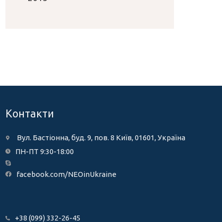
Контакти
Вул. Бастіонна, буд. 9, пов. 8 Київ, 01601, Україна
ПН-ПТ 9:30-18:00
facebook.com/NEOinUkraine
+38 (099) 332-26-45