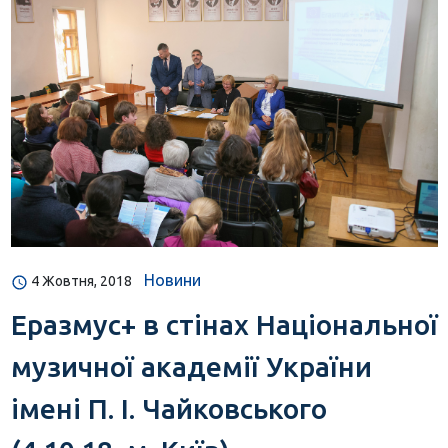
Новини
4 Жовтня, 2018
Еразмус+ в стінах Національної
музичної академії України
імені П. І. Чайковського