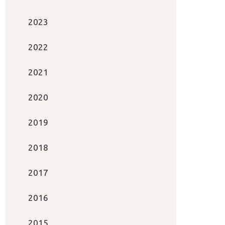
2023
2022
2021
2020
2019
2018
2017
2016
2015