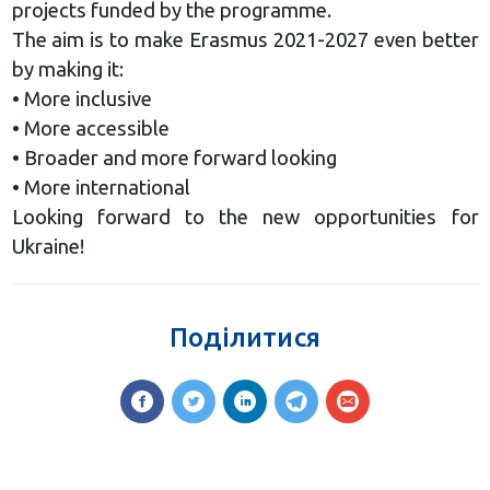
projects funded by the programme.
The aim is to make Erasmus 2021-2027 even better
by making it:
• More inclusive
• More accessible
• Broader and more forward looking
• More international
Looking forward to the new opportunities for
Ukraine!
Поділитися