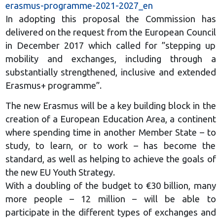
erasmus-programme-2021-2027_en
In adopting this proposal the Commission has
delivered on the request from the European Council
in December 2017 which called for ”stepping up
mobility and exchanges, including through a
substantially strengthened, inclusive and extended
Erasmus+ programme”.
The new Erasmus will be a key building block in the
creation of a European Education Area, a continent
where spending time in another Member State – to
study, to learn, or to work – has become the
standard, as well as helping to achieve the goals of
the new EU Youth Strategy.
With a doubling of the budget to €30 billion, many
more people – 12 million – will be able to
participate in the different types of exchanges and