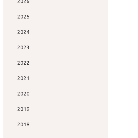
2026
2025
2024
2023
2022
2021
2020
2019
2018