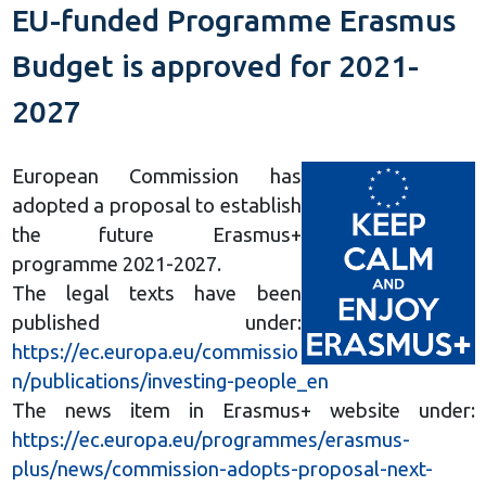
EU-funded Programme Erasmus
Budget is approved for 2021-
2027
European Commission has
adopted a proposal to establish
the future Erasmus+
programme 2021-2027.
The legal texts have been
published under:
https://ec.europa.eu/commissio
n/publications/investing-people_en
The news item in Erasmus+ website under:
https://ec.europa.eu/programmes/erasmus-
plus/news/commission-adopts-proposal-next-