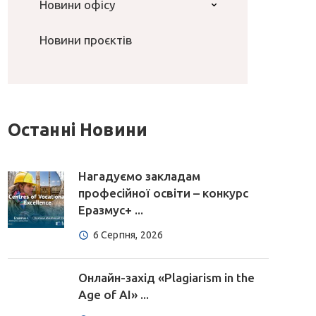
Новини офісу
Новини проєктів
Останні Новини
Нагадуємо закладам
професійної освіти – конкурс
Еразмус+ ...
6 Серпня, 2026
Онлайн-захід «Plagiarism in the
Age of AI» ...