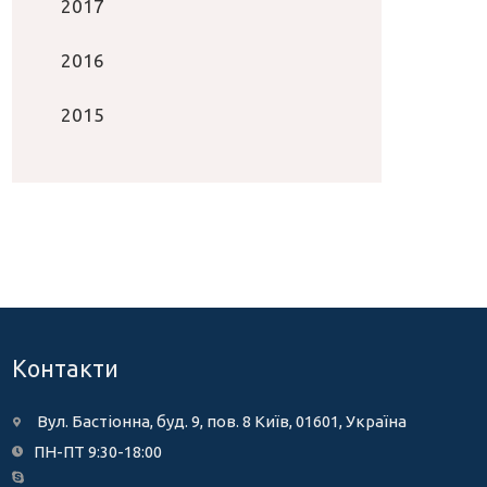
2017
2016
2015
Контакти
Вул. Бастіонна, буд. 9, пов. 8 Київ, 01601, Україна
ПН-ПТ 9:30-18:00