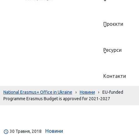
Проєкти
Ресурси
Контакти
National Erasmus+ Office in Ukraine
›
Новини
›
EU-funded
Programme Erasmus Budget is approved for 2021-2027
Новини
30 Травня, 2018