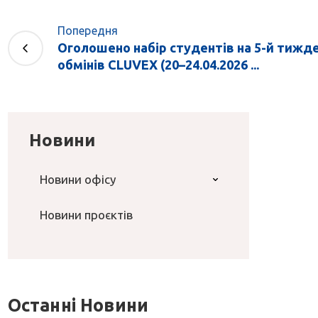
Попередня
Оголошено набір студентів на 5-й тижд
обмінів CLUVEX (20–24.04.2026 ...
Новини
Новини офісу
Новини проєктів
Останні Новини