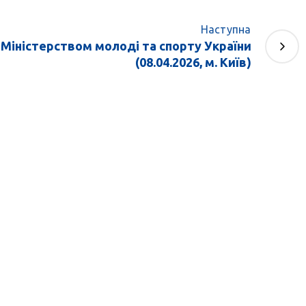
Наступна
з Міністерством молоді та спорту України
(08.04.2026, м. Київ)