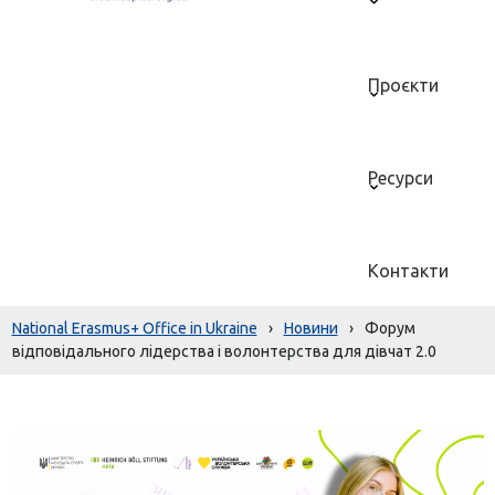
Проєкти
Ресурси
Контакти
National Erasmus+ Office in Ukraine
›
Новини
›
Форум
відповідального лідерства і волонтерства для дівчат 2.0