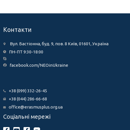
Контакти
Вул. Бастіонна, буд. 9, пов. 8 Київ, 01601, Україна
ПН-ПТ 9:30-18:00
facebook.com/NEOinUkraine
+38 (099) 332-26-45
+38 (044) 286-66-68
office@erasmusplus.org.ua
Соціальні мережі