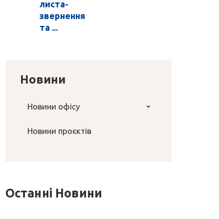
листа-
звернення
та ...
Новини
Новини офісу
Новини проєктів
Останні Новини