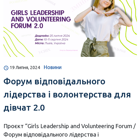
Новини
19 Липня, 2024
Форум відповідального
лідерства і волонтерства для
дівчат 2.0
Проєкт “Girls Leadership and Volunteering Forum /
Форум відповідального лідерства і