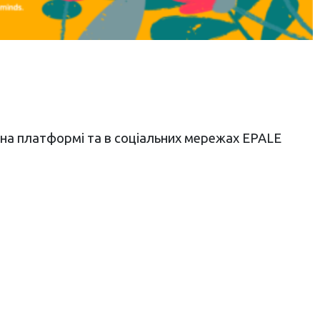
 на платформі та в соціальних мережах EPALE