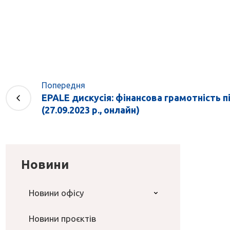
Попередня
EPALE дискусія: фінансова грамотність п
(27.09.2023 р., онлайн)
Новини
Новини офісу
Новини проєктів