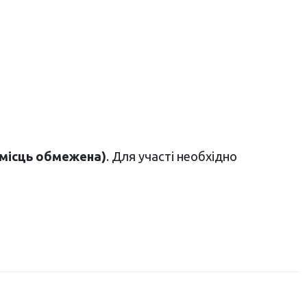
 місць обмежена)
. Для участі необхідно