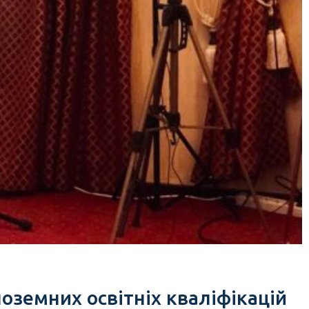
ноземних освітніх кваліфікацій