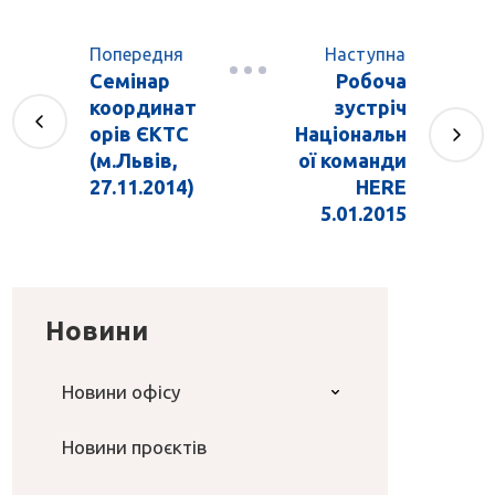
Попередня
Наступна
Семінар
Робоча
координат
зустріч
орів ЄКТС
Національн
(м.Львів,
ої команди
27.11.2014)
HERE
5.01.2015
Новини
Новини офісу
Новини проєктів