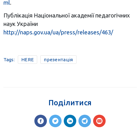
ml
.
Публікація Національної академії педагогічних
наук України
http://naps.gov.ua/ua/press/releases/463/
Tags:
HERE
презентація
Поділитися