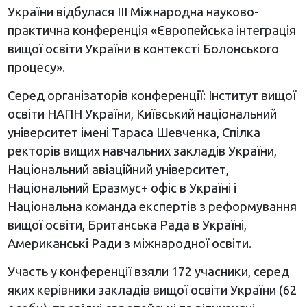
України відбулася ІІІ Міжнародна науково-
практична конференція «Європейська інтеграція
вищої освіти України в контексті Болонського
процесу».
Серед організаторів конференції: Інститут вищої
освіти НАПН України, Київський національний
університет імені Тараса Шевченка, Спілка
ректорів вищих навчальних закладів України,
Національний авіаційний університет,
Національний Еразмус+ офіс в Україні і
Національна команда експертів з реформування
вищої освіти, Британська Рада в Україні,
Американські Ради з міжнародної освіти.
Участь у конференції взяли 172 учасники, серед
яких керівники закладів вищої освіти України (62