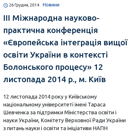
Новини
26 Грудня, 2014
ІІІ Міжнародна науково-
практична конференція
«Європейська інтеграція вищої
освіти України в контексті
Болонського процесу» 12
листопада 2014 р., м. Київ
12 листопада 2014 року у Київському
національному університеті імені Тараса
Шевченка за підтримки Міністерства освіти і
науки України, Комітету Верховної Ради України
з питань науки і освіти та ініціативи НАПН