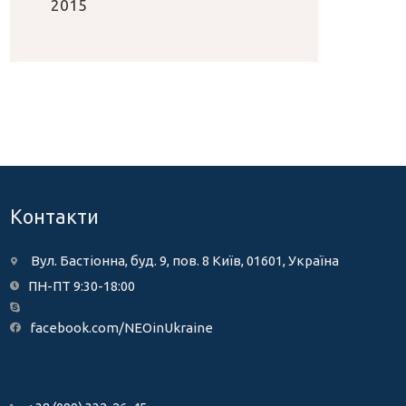
2015
Контакти
Вул. Бастіонна, буд. 9, пов. 8 Київ, 01601, Україна
ПН-ПТ 9:30-18:00
facebook.com/NEOinUkraine