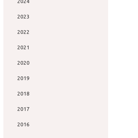
2024
2023
2022
2021
2020
2019
2018
2017
2016