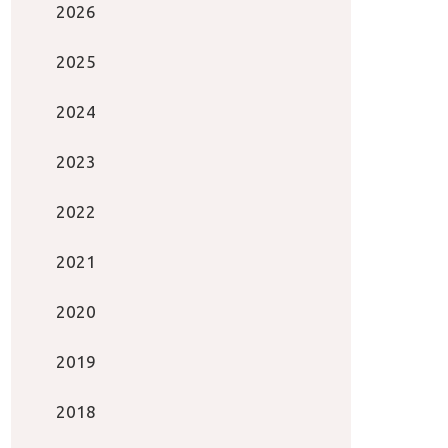
2026
2025
2024
2023
2022
2021
2020
2019
2018