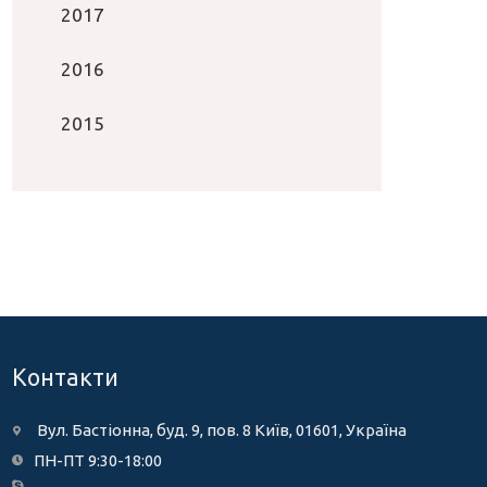
2017
2016
2015
Контакти
Вул. Бастіонна, буд. 9, пов. 8 Київ, 01601, Україна
ПН-ПТ 9:30-18:00