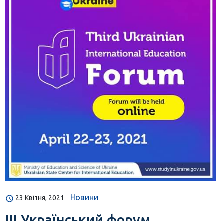
Новини
23 Квітня, 2021
III Український форум