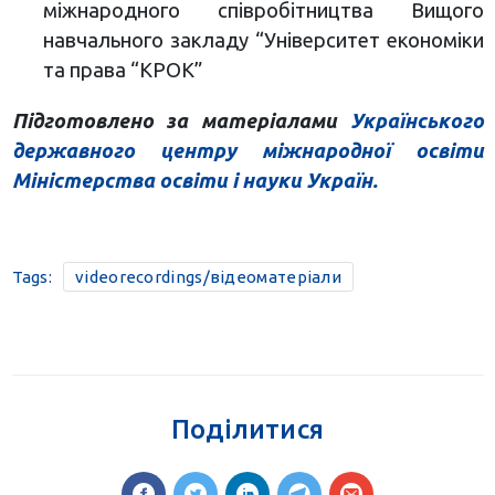
міжнародного співробітництва Вищого
навчального закладу “Університет економіки
та права “КРОК”
Підготовлено за матеріалами
Українського
державного центру міжнародної освіти
Міністерства освіти і науки Україн.
Tags:
videorecordings/відеоматеріали
Поділитися