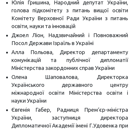
Юлія Гришина, Народний депутат України,
голова підкомітету з питань вищої освіти
Комітету Верховної Ради України з питань
освіти, науки та інновацій
Джоел Ліон, Надзвичайний і Повноважний
Посол Держави Ізраїль в Україні
Алла Польова, Директор департаменту
комунікацій та публічної дипломатії
Міністерства закордонних справ України
Олена Шаповалова, Директорка
Українського державного центру
міжнародної освіти Міністерства освіти і
науки України
Євгенія Габер, Радниця Прем‘єр-міністра
України, заступниця директора
Дипломатичної Академії імені Г.Удовенка при