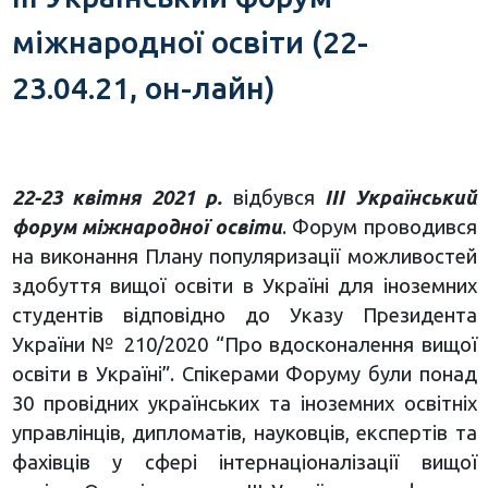
міжнародної освіти (22-
23.04.21, он-лайн)
22-23 квітня 2021 р.
відбувся
III
Український
форум міжнародної освіти
. Форум проводився
на виконання Плану популяризації можливостей
здобуття вищої освіти в Україні для іноземних
студентів відповідно до Указу Президента
України № 210/2020 “Про вдосконалення вищої
освіти в Україні”. Спікерами Форуму були понад
30 провідних українських та іноземних освітніх
управлінців, дипломатів, науковців, експертів та
фахівців у сфері інтернаціоналізації вищої