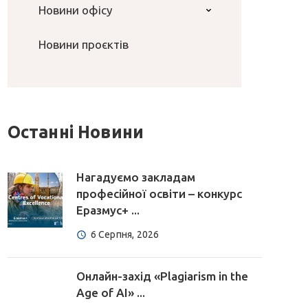
Новини офісу
Новини проєктів
Останні Новини
Нагадуємо закладам
професійної освіти – конкурс
Еразмус+ ...
6 Серпня, 2026
Онлайн-захід «Plagiarism in the
Age of AI» ...