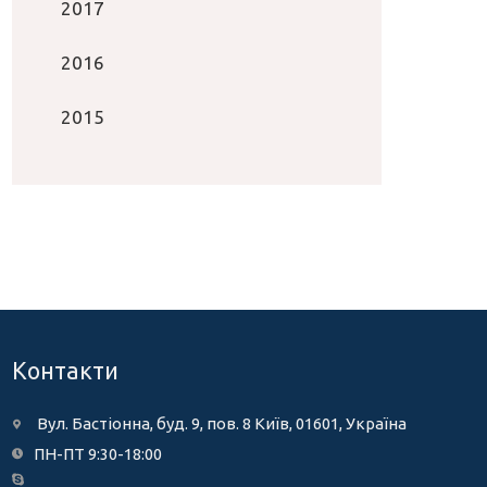
2017
2016
2015
Контакти
Вул. Бастіонна, буд. 9, пов. 8 Київ, 01601, Україна
ПН-ПТ 9:30-18:00