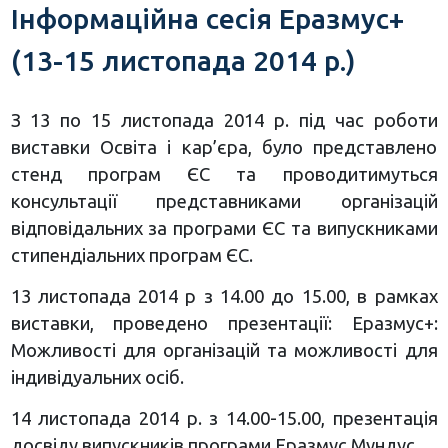
Інформаційна сесія Еразмус+
(13-15 листопада 2014 р.)
З 13 по 15 листопада 2014 р. під час роботи
виставки Освіта і кар’єра, було представлено
стенд програм ЄС та проводитимуться
консультації представниками організацій
відповідальних за програми ЄС та випускниками
стипендіальних програм ЄС.
13 листопада 2014 р з 14.00 до 15.00, в рамках
виставки, проведено презентації: Еразмус+:
Можливості для організацій та можливості для
індивідуальних осіб.
14 листопада 2014 р. з 14.00-15.00, презентація
досвіду випускників програми Еразмус Мундус.