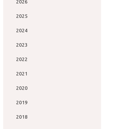
2026
2025
2024
2023
2022
2021
2020
2019
2018