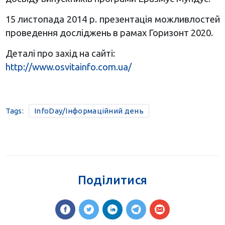
15 листопада 2014 р. презентація можливлостей
проведення досліджень в рамах Горизонт 2020.
Деталі про захід на сайті:
http://www.osvitainfo.com.ua/
Tags:
InfoDay/Інформаційний день
Поділитися