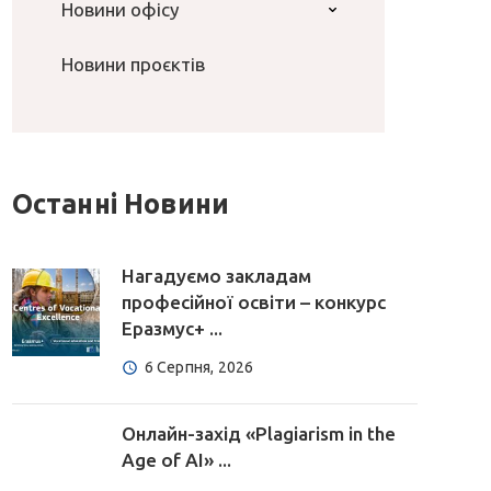
Новини офісу
Новини проєктів
Останні Новини
Нагадуємо закладам
професійної освіти – конкурс
Еразмус+ ...
6 Серпня, 2026
Онлайн-захід «Plagiarism in the
Age of AI» ...