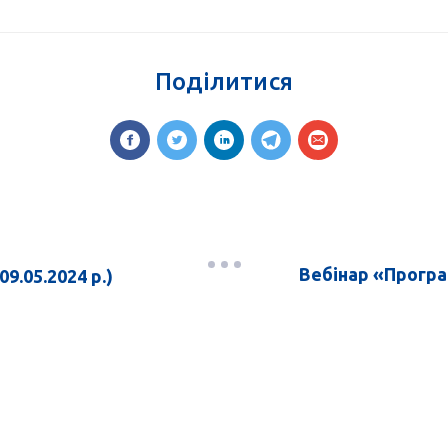
Поділитися
Вебінар «Програ
9.05.2024 р.)