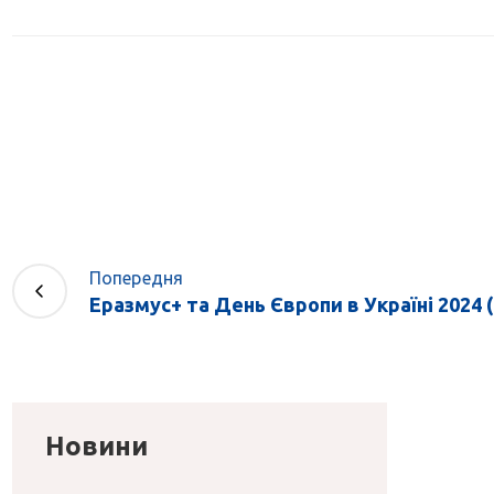
Попередня
Еразмус+ та День Європи в Україні 2024 (0
Новини