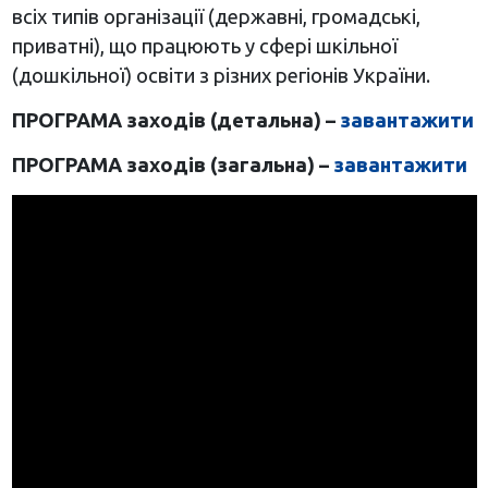
всіх типів організації (державні, громадські,
приватні), що працюють у сфері шкільної
(дошкільної) освіти з різних регіонів України.
ПРОГРАМА заходів (детальна) –
завантажити
ПРОГРАМА заходів (загальна) –
завантажити