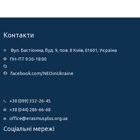
Контакти
Вул. Бастіонна, буд. 9, пов. 8 Київ, 01601, Україна
ПН-ПТ 9:30-18:00
facebook.com/NEOinUkraine
+38 (099) 332-26-45
+38 (044) 286-66-68
office@erasmusplus.org.ua
Соціальні мережі