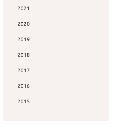
2021
2020
2019
2018
2017
2016
2015