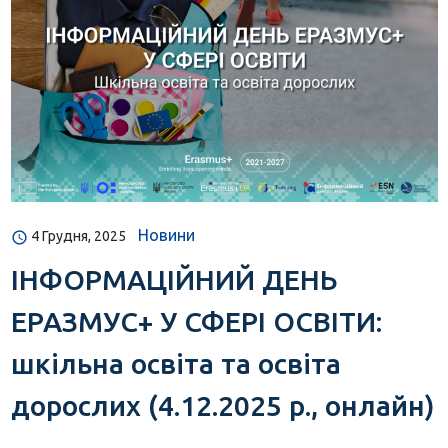
Новини
4 Грудня, 2025
ІНФОРМАЦІЙНИЙ ДЕНЬ
ЕРАЗМУС+ У СФЕРІ ОСВІТИ:
шкільна освіта та освіта
дорослих (4.12.2025 р., онлайн)