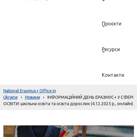
Проєкти
Ресурси
Контакти
National Erasmus+ Office in
Ukraine
›
Новини
›
ІНФОРМАЦІЙНИЙ ДЕНЬ ЕРАЗМУС+ У СФЕРІ
ОСВІТИ: шкільна освіта та освіта дорослих (4.12.2025 р., онлайн)