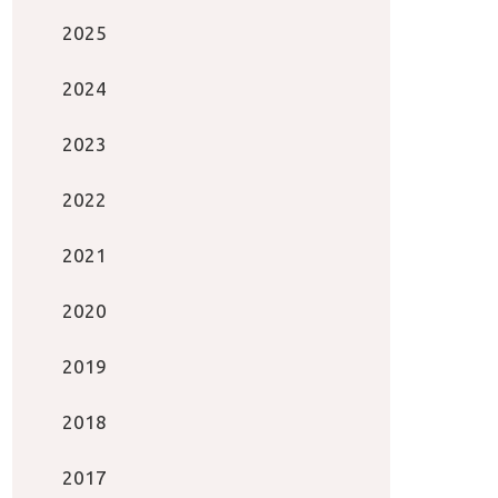
2025
2024
2023
2022
2021
2020
2019
2018
2017