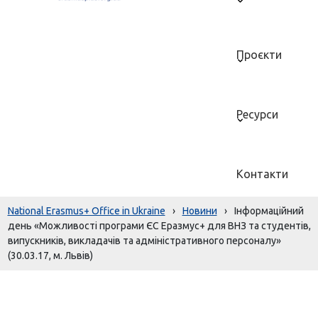
Проєкти
Ресурси
Контакти
National Erasmus+ Office in Ukraine
›
Новини
›
Інформаційний
день «Можливості програми ЄС Еразмус+ для ВНЗ та студентів,
випускників, викладачів та адміністративного персоналу»
(30.03.17, м. Львів)