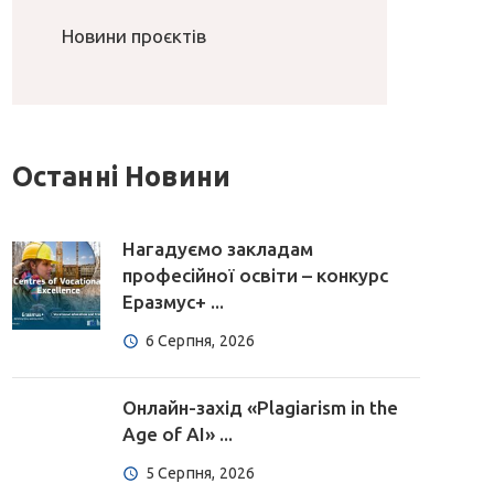
Новини проєктів
Останні Новини
Нагадуємо закладам
професійної освіти – конкурс
Еразмус+ ...
6 Серпня, 2026
Онлайн-захід «Plagiarism in the
Age of AI» ...
5 Серпня, 2026