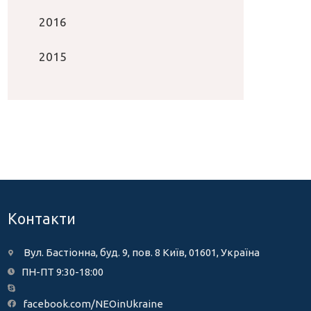
2016
2015
Контакти
Вул. Бастіонна, буд. 9, пов. 8 Київ, 01601, Україна
ПН-ПТ 9:30-18:00
facebook.com/NEOinUkraine