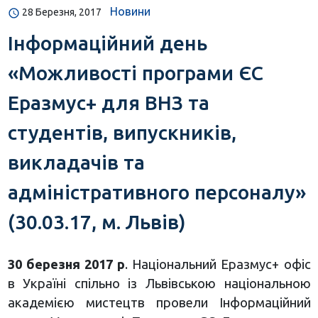
Новини
28 Березня, 2017
Інформаційний день
«Можливості програми ЄС
Еразмус+ для ВНЗ та
студентів, випускників,
викладачів та
адміністративного персоналу»
(30.03.17, м. Львів)
30 березня 2017 р
. Національний Еразмус+ офіс
в Україні спільно із Львівською національною
академією мистецтв провели Інформаційний