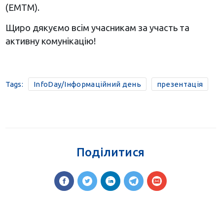
(EMTM).
Щиро дякуємо всім учасникам за участь та
активну комунікацію!
Tags:
InfoDay/Інформаційний день
презентація
Поділитися