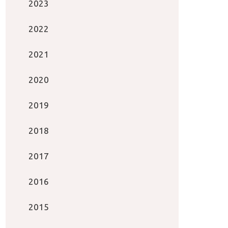
2023
2022
2021
2020
2019
2018
2017
2016
2015