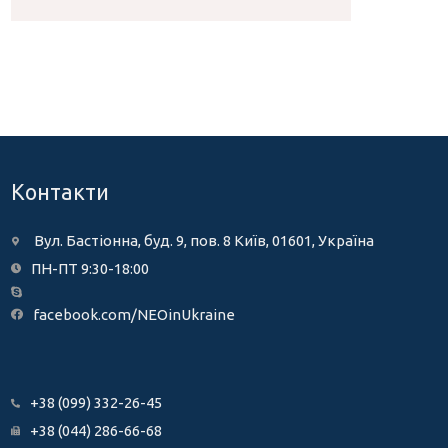
Контакти
Вул. Бастіонна, буд. 9, пов. 8 Київ, 01601, Україна
ПН-ПТ 9:30-18:00
facebook.com/NEOinUkraine
+38 (099) 332-26-45
+38 (044) 286-66-68