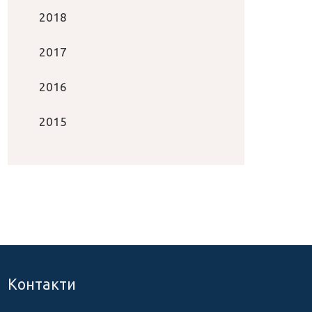
2018
2017
2016
2015
Контакти