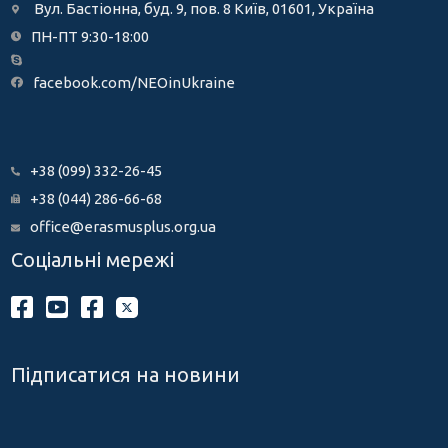
Вул. Бастіонна, буд. 9, пов. 8 Київ, 01601, Україна
ПН-ПТ 9:30-18:00
facebook.com/NEOinUkraine
+38 (099) 332-26-45
+38 (044) 286-66-68
office@erasmusplus.org.ua
Соціальні мережі
Підписатися на новини