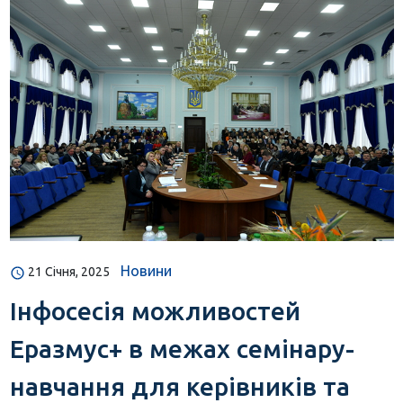
Новини
21 Січня, 2025
Інфосесія можливостей
Еразмус+ в межах семінару-
навчання для керівників та