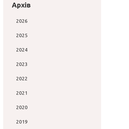
Архів
2026
2025
2024
2023
2022
2021
2020
2019