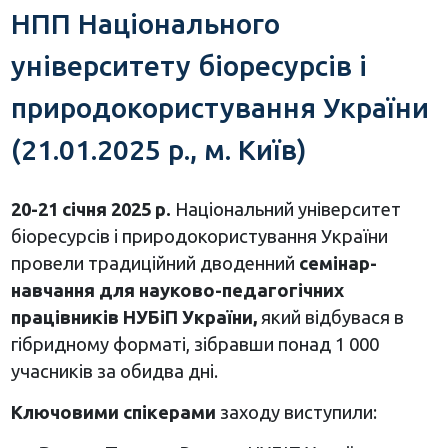
НПП Національного
університету біоресурсів і
природокористування України
(21.01.2025 р., м. Київ)
20-21 січня 2025 р.
Національний університет
біоресурсів і природокористування України
провели традиційний дводенний
семінар-
навчання для науково-педагогічних
працівників НУБіП України,
який відбувася в
гібридному форматі, зібравши понад 1 000
учасників за обидва дні.
Ключовими спікерами
заходу виступили: