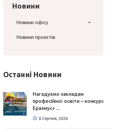
Новини
Новини офісу
Новини проєктів
Останні Новини
Нагадуємо закладам
професійної освіти – конкурс
Еразмус+ ...
6 Серпня, 2026