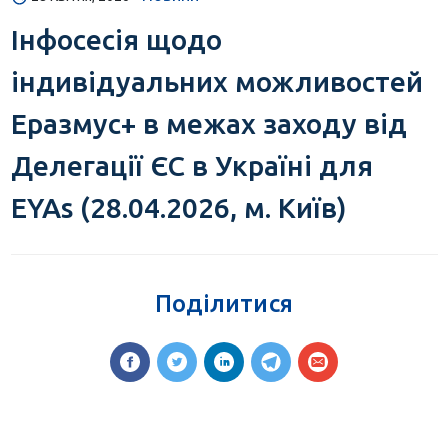
Інфосесія щодо
індивідуальних можливостей
Еразмус+ в межах заходу від
Делегації ЄС в Україні для
EYAs (28.04.2026, м. Київ)
Поділитися