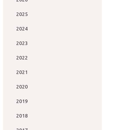
2025
2024
2023
2022
2021
2020
2019
2018