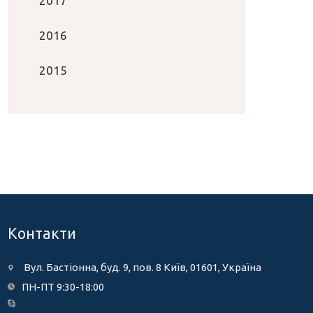
2017
2016
2015
Контакти
Вул. Бастіонна, буд. 9, пов. 8 Київ, 01601, Україна
ПН-ПТ 9:30-18:00