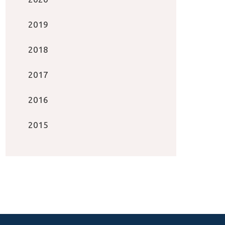
2019
2018
2017
2016
2015