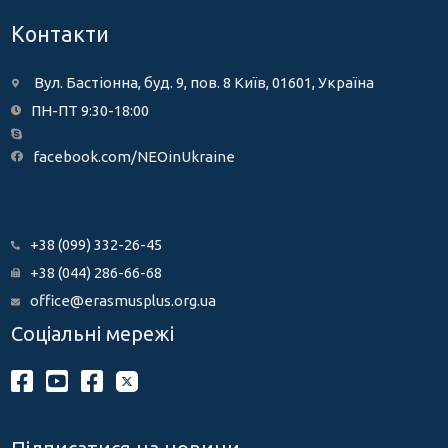
Контакти
Вул. Бастіонна, буд. 9, пов. 8 Київ, 01601, Україна
ПН-ПТ 9:30-18:00
facebook.com/NEOinUkraine
+38 (099) 332-26-45
+38 (044) 286-66-68
office@erasmusplus.org.ua
Соціальні мережі