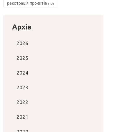
реєстрація проєктів
(10)
Архів
2026
2025
2024
2023
2022
2021
2020