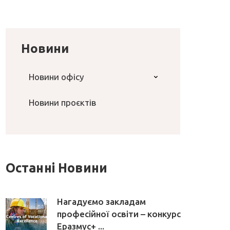
Новини
Новини офісу
Новини проєктів
Останні Новини
Нагадуємо закладам
професійної освіти – конкурс
Еразмус+ ...