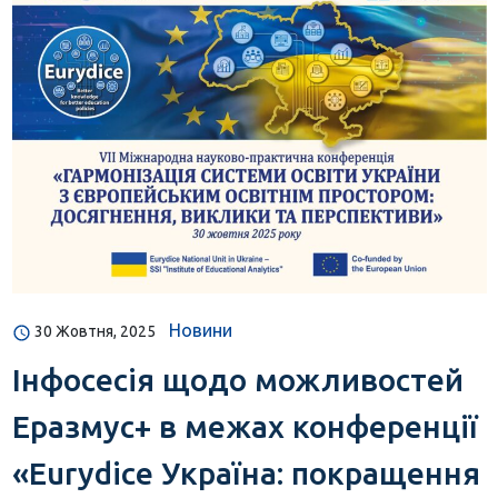
Новини
30 Жовтня, 2025
Інфосесія щодо можливостей
Еразмус+ в межах конференції
«Eurydice Україна: покращення