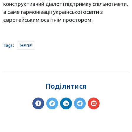
конструктивний діалог і підтримку спільної мети,
а саме гармонізації української освіти з
європейським освітнім простором.
Tags:
HERE
Поділитися