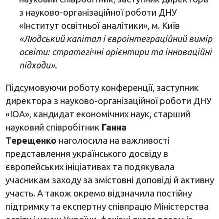
з науково-організаційної роботи ДНУ
«Інститут освітньої аналітики», м. Київ
«Людський капітал і євроінтеграційний вимір
освіти: стратегічні орієнтири та інноваційні
підходи».
Підсумовуючи роботу конференції, заступник
директора з науково-організаційної роботи ДНУ
«ІОА», кандидат економічних наук, старший
науковий співробітник
Ганна
Терещенко
наголосила на важливості
представлення українського досвіду в
європейських ініціативах та подякувала
учасникам заходу за змістовні доповіді й активну
участь. А також окремо відзначила постійну
підтримку та експертну співпрацю Міністерства