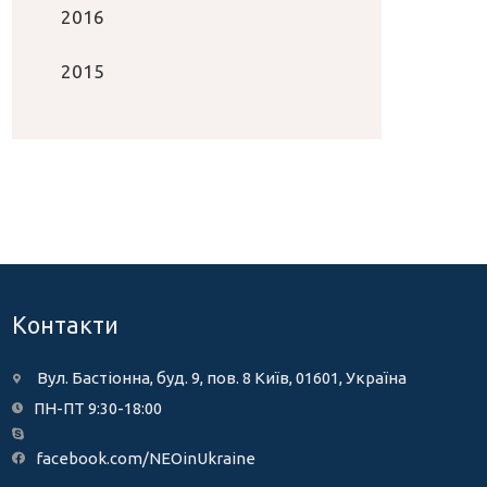
2016
2015
Контакти
Вул. Бастіонна, буд. 9, пов. 8 Київ, 01601, Україна
ПН-ПТ 9:30-18:00
facebook.com/NEOinUkraine