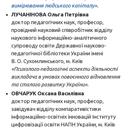
вимірювання людського капіталу»
.
ЛУЧАНІНОВА Ольга Петрівна
доктор педагогічних наук, професор,
провідний науковий співробітник відділу
наукового інформаційно-аналітичного
супроводу освіти Державної науково-
педагогічної бібліотеки України імені
В. О. Сухомлинського, м. Київ
«Психолого-педагогічні аспекти діяльності
викладача в умовах повоєнного відновлення
та сталого розвитку України».
ОВЧАРУК Оксана Василівна
доктор педагогічних наук, професор,
завідувач відділу компаративістики
інформаційно-освітніх інновацій Інституту
цифровізації освіти НАПН України, м. Київ