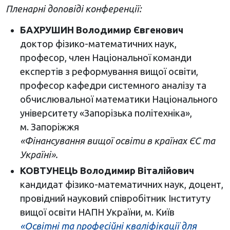
Пленарні доповіді конференції:
БАХРУШИН Володимир Євгенович
доктор фізико-математичних наук,
професор, член Національної команди
експертів з реформування вищої освіти,
професор кафедри системного аналізу та
обчислювальної математики Національного
університету «Запорізька політехніка»,
м. Запоріжжя
«Фінансування вищої освіти в країнах ЄС та
Україні».
КОВТУНЕЦЬ Володимир Віталійович
кандидат фізико-математичних наук, доцент,
провідний науковий співробітник Інституту
вищої освіти НАПН України, м. Київ
«Освітні та професійні кваліфікації для