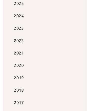
2025
2024
2023
2022
2021
2020
2019
2018
2017