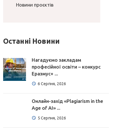
Новини проєктів
Останні Новини
Нагадуємо закладам
професійної освіти – конкурс
Еразмус+ ...
6 Серпня, 2026
Онлайн-захід «Plagiarism in the
Age of AI» ...
5 Серпня, 2026