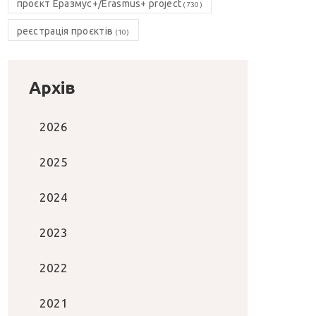
проєкт Еразмус+/Erasmus+ project
(730)
реєстрація проєктів
(10)
Архів
2026
2025
2024
2023
2022
2021