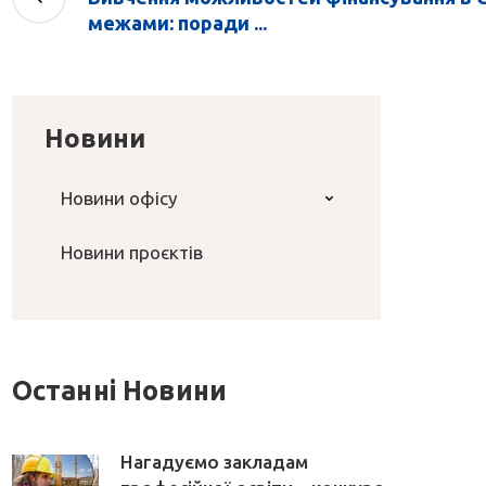
межами: поради ...
Новини
Новини офісу
Новини проєктів
Останні Новини
Нагадуємо закладам