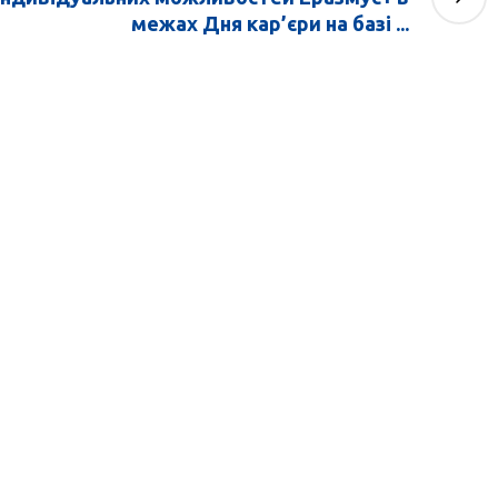
межах Дня кар’єри на базі ...