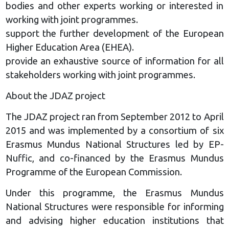
bodies and other experts working or interested in
working with joint programmes.
support the further development of the European
Higher Education Area (EHEA).
provide an exhaustive source of information for all
stakeholders working with joint programmes.
About the JDAZ project
The JDAZ project ran from September 2012 to April
2015 and was implemented by a consortium of six
Erasmus Mundus National Structures led by EP-
Nuffic, and co-financed by the Erasmus Mundus
Programme of the European Commission.
Under this programme, the Erasmus Mundus
National Structures were responsible for informing
and advising higher education institutions that