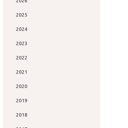
2026
2025
2024
2023
2022
2021
2020
2019
2018