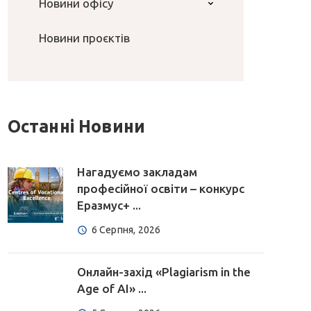
Новини офісу
Новини проєктів
Останні Новини
Нагадуємо закладам
професійної освіти – конкурс
Еразмус+ ...
6 Серпня, 2026
Онлайн-захід «Plagiarism in the
Age of AI» ...