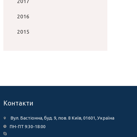
2017
2016
2015
Контакти
Вул. Бастіонна, буд. 9, пов. 8 Київ, 01601, Україна
ПН-ПТ 9:30-18:00