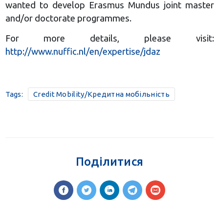
wanted to develop Erasmus Mundus joint master
and/or doctorate programmes.
For more details, please visit:
http://www.nuffic.nl/en/expertise/jdaz
Tags:
Credit Mobility/Кредитна мобільність
Поділитися