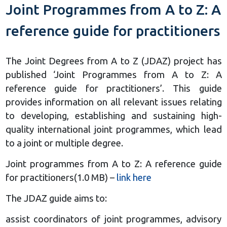
Joint Programmes from A to Z: A
reference guide for practitioners
The Joint Degrees from A to Z (JDAZ) project has
published ‘Joint Programmes from A to Z: A
reference guide for practitioners’. This guide
provides information on all relevant issues relating
to developing, establishing and sustaining high-
quality international joint programmes, which lead
to a joint or multiple degree.
Joint programmes from A to Z: A reference guide
for practitioners(1.0 MB) –
link here
The JDAZ guide aims to:
assist coordinators of joint programmes, advisory