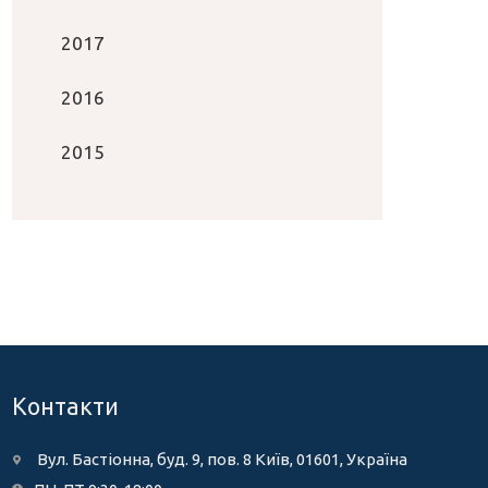
2017
2016
2015
Контакти
Вул. Бастіонна, буд. 9, пов. 8 Київ, 01601, Україна