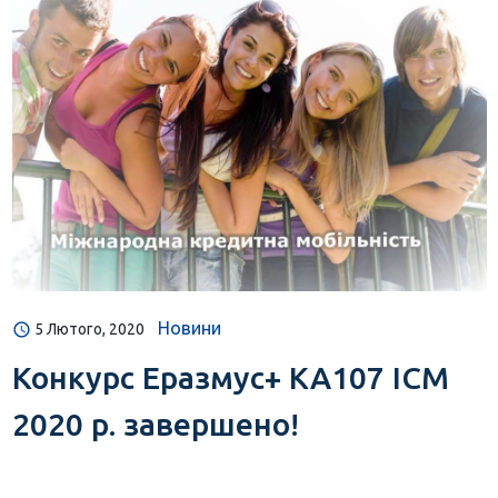
Новини
5 Лютого, 2020
Конкурс Еразмус+ КА107 ІСМ
2020 р. завершено!