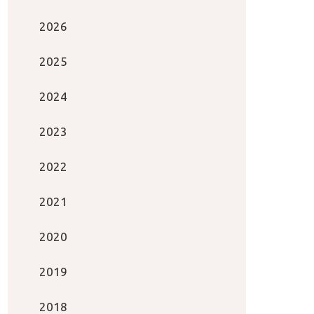
2026
2025
2024
2023
2022
2021
2020
2019
2018