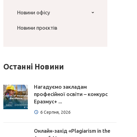
Новини офісу
Новини проєктів
Останні Новини
Нагадуємо закладам
професійної освіти – конкурс
Еразмус+ ...
6 Серпня, 2026
Онлайн-захід «Plagiarism in the