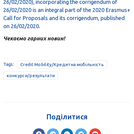
26/02/2020), incorporating the corrigendum of
26/02/2020 is an integral part of the 2020 Erasmus+
Call for Proposals and its corrigendum, published
on 26/02/2020.
Чекаємо гарних новин!
Tags:
Credit Mobility/Кредитна мобільність
конкурси/результати
Поділитися