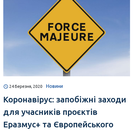
Новини
24 Березня, 2020
Коронавірус: запобіжні заходи
для учасників проєктів
Еразмус+ та Європейського