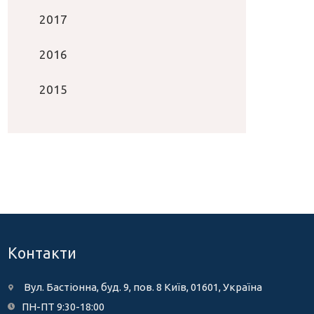
2017
2016
2015
Контакти
Вул. Бастіонна, буд. 9, пов. 8 Київ, 01601, Україна
ПН-ПТ 9:30-18:00