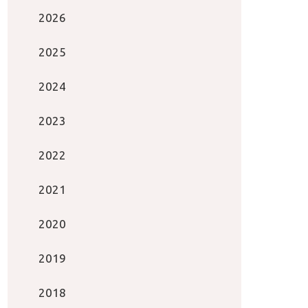
2026
2025
2024
2023
2022
2021
2020
2019
2018