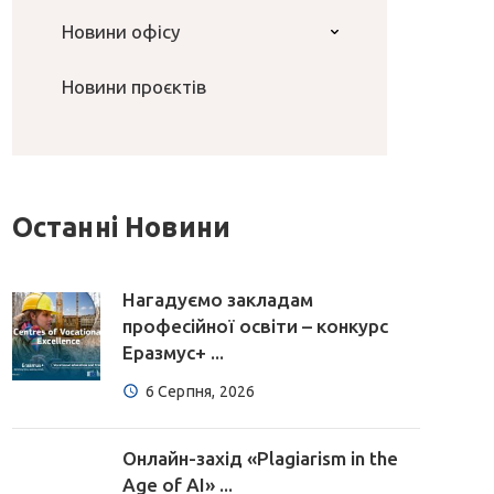
Новини офісу
Новини проєктів
Останні Новини
Нагадуємо закладам
професійної освіти – конкурс
Еразмус+ ...
6 Серпня, 2026
Онлайн-захід «Plagiarism in the
Age of AI» ...