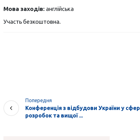
Мова заходів:
англійська
Участь безкоштовна.
Попередня
Конференція з відбудови України у сфер
розробок та вищої ...