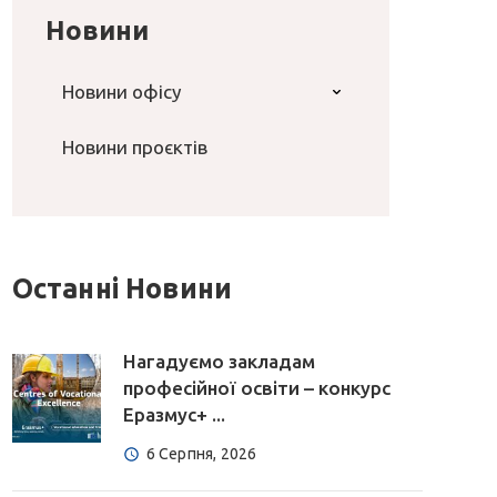
Новини
Новини офісу
Новини проєктів
Останні Новини
Нагадуємо закладам
професійної освіти – конкурс
Еразмус+ ...
6 Серпня, 2026