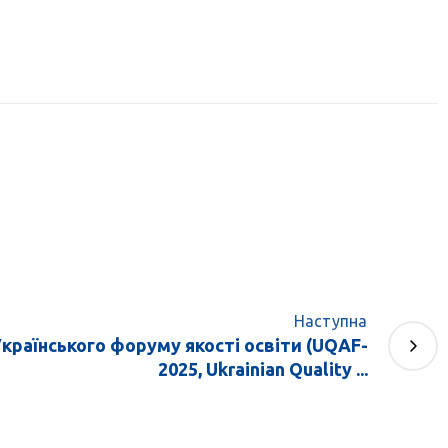
Наступна
країнського форуму якості освіти (UQAF-
2025, Ukrainian Quality ...