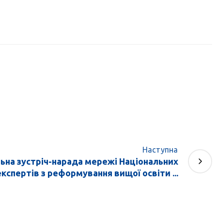
Наступна
ьна зустріч-нарада мережі Національних
експертів з реформування вищої освіти ...