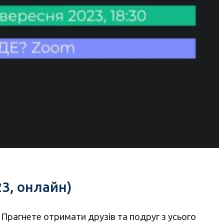
3, онлайн)
Прагнете отримати друзів та подруг з усього