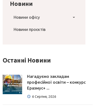
Новини
Новини офісу
Новини проєктів
Останні Новини
Нагадуємо закладам
професійної освіти – конкурс
Еразмус+ ...
6 Серпня, 2026